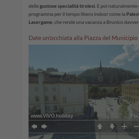
delle
gustose specialità tirolesi
. E poi naturalmente
programma per il tempo libero indoor come la
Pales
Lasergame
, che rende una vacanza a Brunico davver
Date un'occhiata alla Piazza del Municipio .