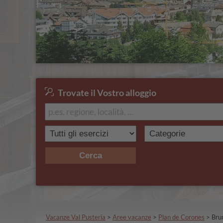
Trovate il Vostro alloggio
Cerca
Vacanze Val Pusteria
>
Aree vacanze
>
Plan de Corones
>
Bru