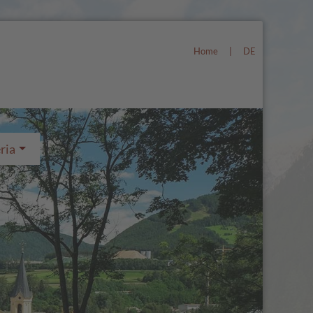
Home
|
DE
ria