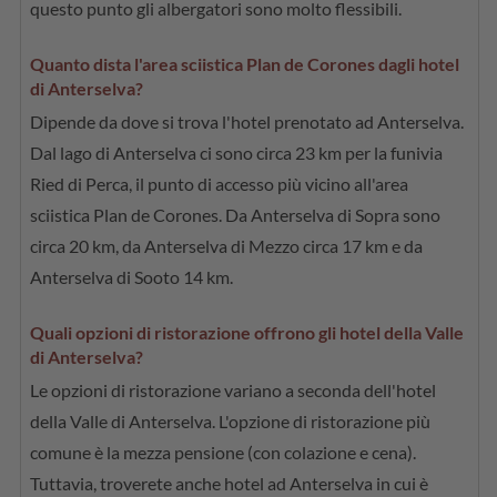
questo punto gli albergatori sono molto flessibili.
Quanto dista l'area sciistica Plan de Corones dagli hotel
di Anterselva?
Dipende da dove si trova l'hotel prenotato ad Anterselva.
Dal lago di Anterselva ci sono circa 23 km per la funivia
Ried di Perca, il punto di accesso più vicino all'area
sciistica Plan de Corones. Da Anterselva di Sopra sono
circa 20 km, da Anterselva di Mezzo circa 17 km e da
Anterselva di Sooto 14 km.
Quali opzioni di ristorazione offrono gli hotel della Valle
di Anterselva?
Le opzioni di ristorazione variano a seconda dell'hotel
della Valle di Anterselva. L'opzione di ristorazione più
comune è la mezza pensione (con colazione e cena).
Tuttavia, troverete anche hotel ad Anterselva in cui è