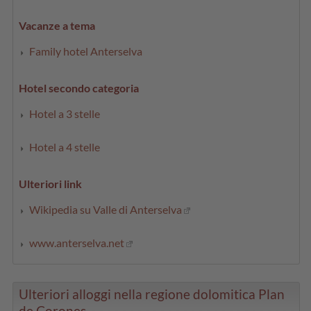
Vacanze a tema
Family hotel Anterselva
Hotel secondo categoria
Hotel a 3 stelle
Hotel a 4 stelle
Ulteriori link
Wikipedia su Valle di Anterselva
www.anterselva.net
Ulteriori alloggi nella regione dolomitica Plan
de Corones ...