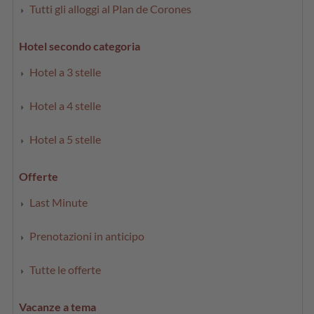
Tutti gli alloggi al Plan de Corones
Hotel secondo categoria
Hotel a 3 stelle
Hotel a 4 stelle
Hotel a 5 stelle
Offerte
Last Minute
Prenotazioni in anticipo
Tutte le offerte
Vacanze a tema