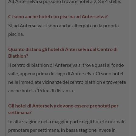
Ad Anterselva si possono trovare hotel a 2, 3 e 4 stelle.
Ci sono anche hotel con piscina ad Anterselva?
Sì, ad Anterselva ci sono anche alberghi con la propria
piscina.
Quanto distano gli hotel di Anterselva dal Centro di
Biathlon?
Il centro di biathlon di Anterselva si trova quasi al fondo
valle, appena prima del lago di Anterselva. Ci sono hotel
nelle immediate vicinanze del centro biathlon e troverete
anche hotel a 15 km di distanza.
Gli hotel di Anterselva devono essere prenotati per
settimana?
In alta stagione nella maggior parte degli hotel è normale
prenotare per settimana. In bassa stagione invece in