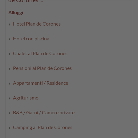
Alloggi
Hotel Plan de Corones
Hotel con piscina
Chalet al Plan de Corones
Pensioni al Plan de Corones
Appartamenti / Residence
Agriturismo
B&B / Garni / Camere private
Camping al Plan de Corones