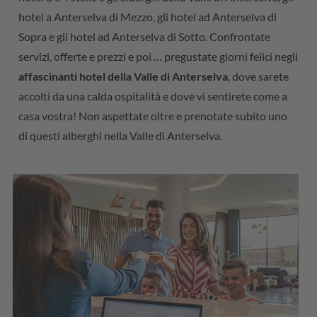
hotel a Anterselva di Mezzo, gli hotel ad Anterselva di
Sopra e gli hotel ad Anterselva di Sotto. Confrontate
servizi, offerte e prezzi e poi … pregustate giorni felici negli
affascinanti hotel della Valle di Anterselva
, dove sarete
accolti da una calda ospitalità e dove vi sentirete come a
casa vostra! Non aspettate oltre e prenotate subito uno
di questi alberghi nella Valle di Anterselva.