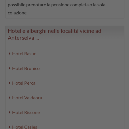
possibile prenotare la pensione completa o la sola
colazione.
Hotel e alberghi nelle località vicine ad
Anterselva ...
Hotel Rasun
Hotel Brunico
Hotel Perca
Hotel Valdaora
Hotel Riscone
Hotel Casies