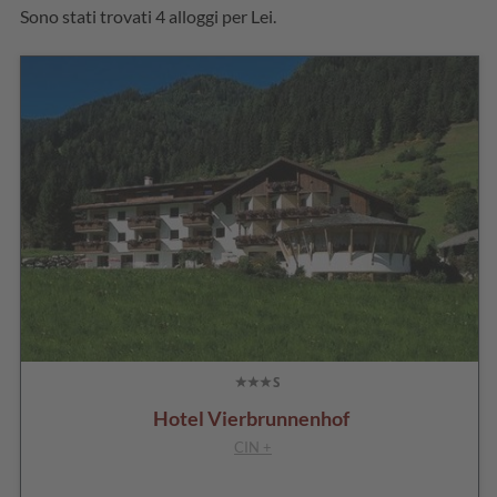
Sono stati trovati 4 alloggi per Lei.
Hotel Vierbrunnenhof
CIN +