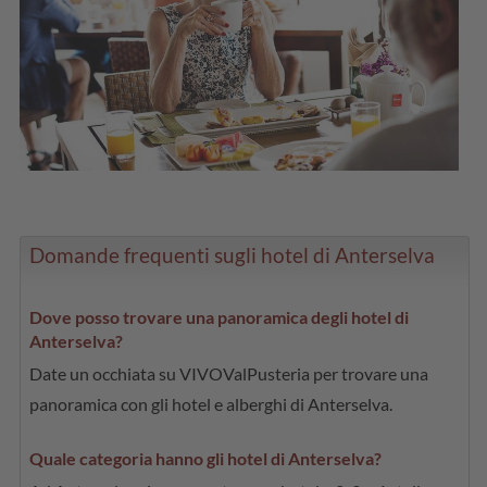
Domande frequenti sugli hotel di Anterselva
Dove posso trovare una panoramica degli hotel di
Anterselva?
Date un occhiata su VIVOValPusteria per trovare una
panoramica con gli hotel e alberghi di Anterselva.
Quale categoria hanno gli hotel di Anterselva?