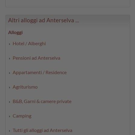
Altri alloggi ad Anterselva ...
Alloggi
Hotel / Alberghi
Pensioni ad Anterselva
Appartamenti / Residence
Agriturismo
B&B, Garni & camere private
Camping
Tutti gli alloggi ad Anterselva