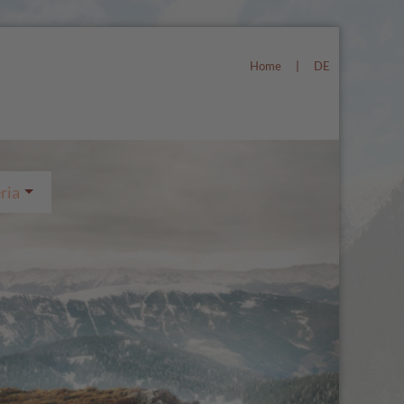
Home
|
DE
ria