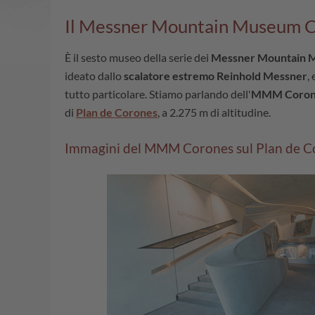
Il Messner Mountain Museum 
È il sesto museo della serie dei
Messner Mountain 
ideato dallo
scalatore estremo Reinhold Messner
,
tutto particolare. Stiamo parlando dell'
MMM Coron
di
Plan de Corones
, a 2.275 m di altitudine.
Immagini del MMM Corones sul Plan de C