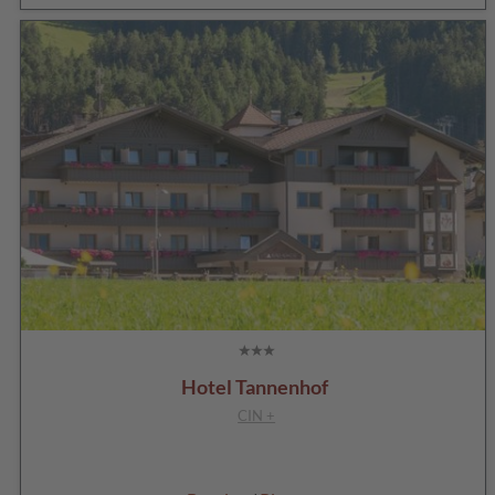
Hotel Tannenhof
CIN +