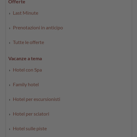
Offerte
Last Minute
Prenotazioni in anticipo
Tutte le offerte
Vacanze a tema
Hotel con Spa
Family hotel
Hotel per escursionisti
Hotel per sciatori
Hotel sulle piste