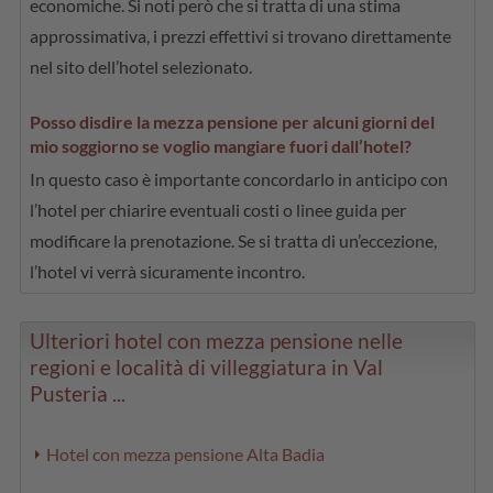
economiche. Si noti però che si tratta di una stima
approssimativa, i prezzi effettivi si trovano direttamente
nel sito dell’hotel selezionato.
Posso disdire la mezza pensione per alcuni giorni del
mio soggiorno se voglio mangiare fuori dall’hotel?
In questo caso è importante concordarlo in anticipo con
l’hotel per chiarire eventuali costi o linee guida per
modificare la prenotazione. Se si tratta di un’eccezione,
l’hotel vi verrà sicuramente incontro.
Ulteriori hotel con mezza pensione nelle
regioni e località di villeggiatura in Val
Pusteria ...
Hotel con mezza pensione Alta Badia