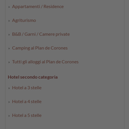
Appartamenti / Residence
Agriturismo
B&B / Garni / Camere private
Camping al Plan de Corones
Tutti gli alloggi al Plan de Corones
Hotel secondo categoria
Hotel a 3 stelle
Hotel a 4 stelle
Hotel a 5 stelle