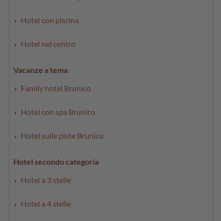
Hotel con piscina
Hotel nel centro
Vacanze a tema
Family hotel Brunico
Hotel con spa Brunico
Hotel sulle piste Brunico
Hotel secondo categoria
Hotel a 3 stelle
Hotel a 4 stelle