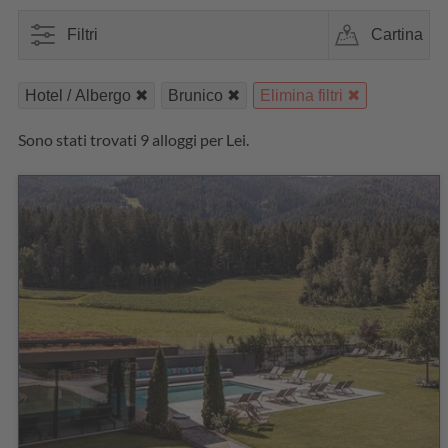
Filtri
Cartina
Hotel / Albergo
Brunico
Elimina filtri
Sono stati trovati 9 alloggi per Lei.