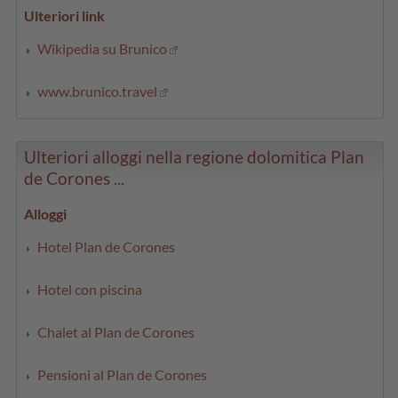
Ulteriori link
Wikipedia su Brunico
www.brunico.travel
Ulteriori alloggi nella regione dolomitica Plan
de Corones ...
Alloggi
Hotel Plan de Corones
Hotel con piscina
Chalet al Plan de Corones
Pensioni al Plan de Corones