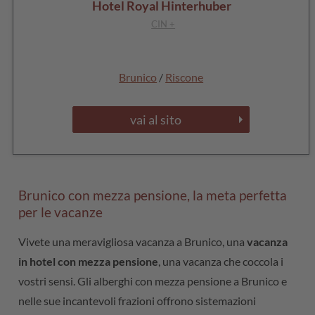
Hotel Royal Hinterhuber
CIN +
Brunico
/
Riscone
vai al sito
Brunico con mezza pensione, la meta perfetta
per le vacanze
Vivete una meravigliosa vacanza a Brunico, una
vacanza
in hotel con mezza pensione
, una vacanza che coccola i
vostri sensi. Gli alberghi con mezza pensione a Brunico e
nelle sue incantevoli frazioni offrono sistemazioni