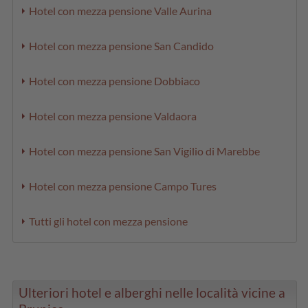
Hotel con mezza pensione Valle Aurina
Hotel con mezza pensione San Candido
Hotel con mezza pensione Dobbiaco
Hotel con mezza pensione Valdaora
Hotel con mezza pensione San Vigilio di Marebbe
Hotel con mezza pensione Campo Tures
Tutti gli hotel con mezza pensione
Ulteriori hotel e alberghi nelle località vicine a