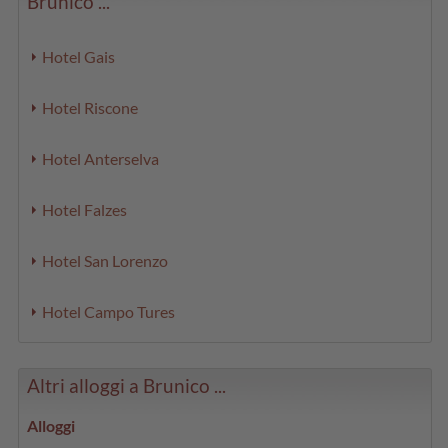
Brunico ...
Hotel Gais
Hotel Riscone
Hotel Anterselva
Hotel Falzes
Hotel San Lorenzo
Hotel Campo Tures
Altri alloggi a Brunico ...
Alloggi