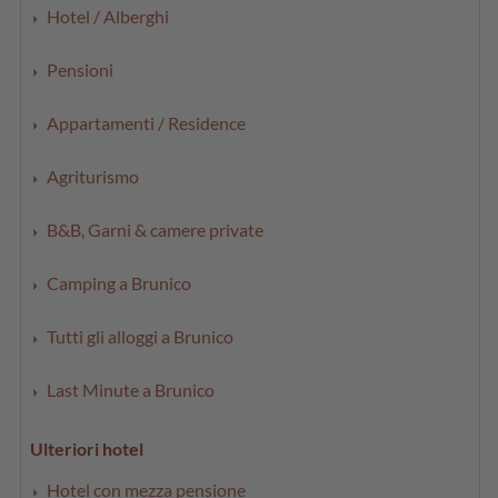
Hotel / Alberghi
Pensioni
Appartamenti / Residence
Agriturismo
B&B, Garni & camere private
Camping a Brunico
Tutti gli alloggi a Brunico
Last Minute a Brunico
Ulteriori hotel
Hotel con mezza pensione