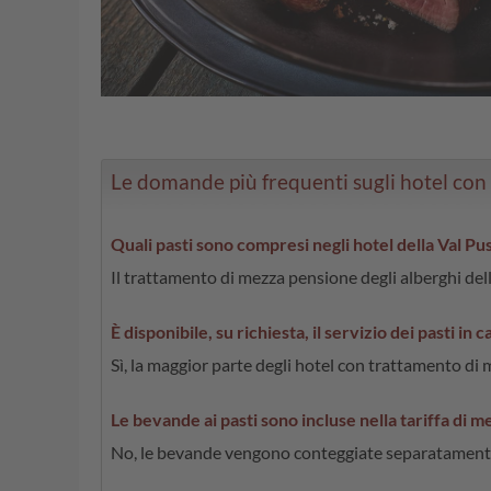
Le domande più frequenti sugli hotel con
Quali pasti sono compresi negli hotel della Val P
Il trattamento di mezza pensione degli alberghi dell
È disponibile, su richiesta, il servizio dei pasti in
Sì, la maggior parte degli hotel con trattamento di m
Le bevande ai pasti sono incluse nella tariffa di 
No, le bevande vengono conteggiate separatament