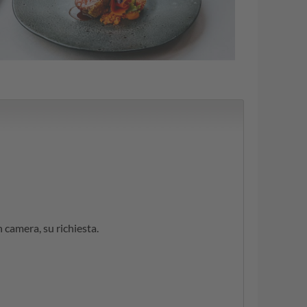
n camera, su richiesta.