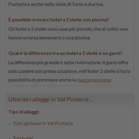
Pusteria e anche nella Valle di Tures e Aurina.
È possibile trovare hotel a 2 stelle con piscina?
Gli hotel a 2 stelle sono case più piccole, che di solito non
hanno un'area benessere o una piscina.
Qual è la differenza tra un hotel a 2 stelle e un garni?
La differenza più grande è nella ristorazione. Il garni offre
solo camere con prima colazione, nell'hotel 2 stelle si ha la
possibilità di prenotare anche la
mezza pensione
.
Ulteriori alloggi in Val Pusteria ...
Tipo di alloggi:
Tutti gli hotel in Val Pusteria
Top hotel