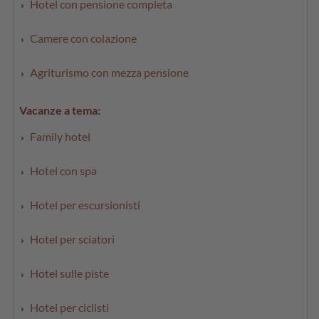
Hotel con pensione completa
Camere con colazione
Agriturismo con mezza pensione
Vacanze a tema:
Family hotel
Hotel con spa
Hotel per escursionisti
Hotel per sciatori
Hotel sulle piste
Hotel per ciclisti