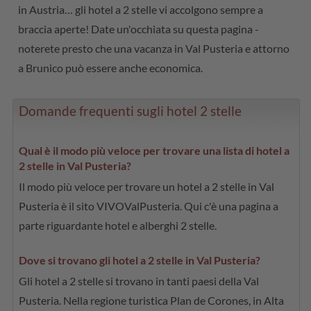
in Austria… gli hotel a 2 stelle vi accolgono sempre a
braccia aperte! Date un'occhiata su questa pagina -
noterete presto che una vacanza in Val Pusteria e attorno
a Brunico può essere anche economica.
Domande frequenti sugli hotel 2 stelle
Qual è il modo più veloce per trovare una lista di hotel a
2 stelle in Val Pusteria?
Il modo più veloce per trovare un hotel a 2 stelle in Val
Pusteria è il sito VIVOValPusteria. Qui c'è una pagina a
parte riguardante hotel e alberghi 2 stelle.
Dove si trovano gli hotel a 2 stelle in Val Pusteria?
Gli hotel a 2 stelle si trovano in tanti paesi della Val
Pusteria. Nella regione turistica Plan de Corones, in Alta