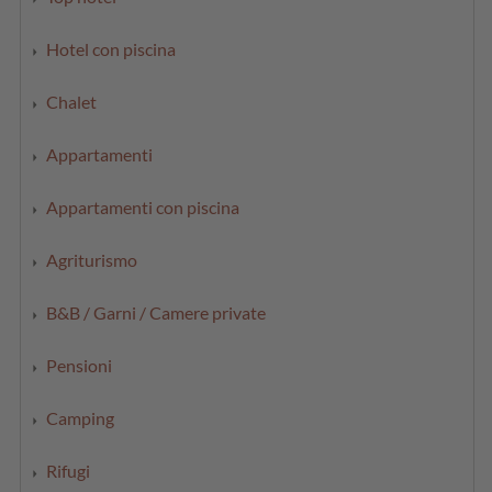
Hotel con piscina
Chalet
Appartamenti
Appartamenti con piscina
Agriturismo
B&B / Garni / Camere private
Pensioni
Camping
Rifugi