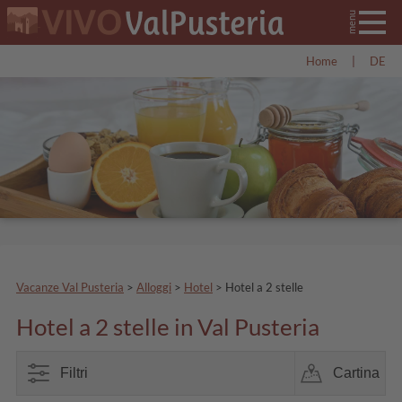
Home
|
DE
Vacanze Val Pusteria
>
Alloggi
>
Hotel
>
Hotel a 2 stelle
Hotel a 2 stelle in Val Pusteria
Filtri
Cartina