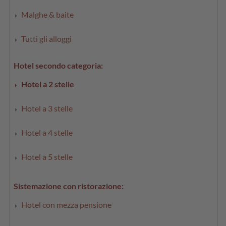
Malghe & baite
Tutti gli alloggi
Hotel secondo categoria:
Hotel a 2 stelle
Hotel a 3 stelle
Hotel a 4 stelle
Hotel a 5 stelle
Sistemazione con ristorazione:
Hotel con mezza pensione