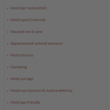
Hotel per motociclisti
Hotel sport invernali
Vacanze con il cane
Appartamenti animali ammessi
Hotel di lusso
Glamping
Hotel sul lago
Hotel con stazioni di ricarica elettrica
Hotel gay friendly