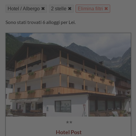
Hotel / Albergo
2 stelle
Elimina filtri
Sono stati trovati 6 alloggi per Lei.
Hotel Post