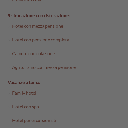
Sistemazione con ristorazione:
Hotel con mezza pensione
Hotel con pensione completa
Camere con colazione
Agriturismo con mezza pensione
Vacanze a tema:
Family hotel
Hotel con spa
Hotel per escursionisti