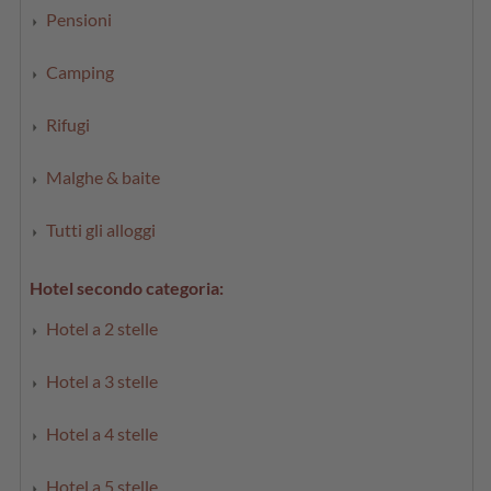
Pensioni
Camping
Rifugi
Malghe & baite
Tutti gli alloggi
Hotel secondo categoria:
Hotel a 2 stelle
Hotel a 3 stelle
Hotel a 4 stelle
Hotel a 5 stelle