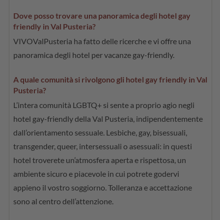
Dove posso trovare una panoramica degli hotel gay
friendly in Val Pusteria?
VIVOValPusteria ha fatto delle ricerche e vi offre una
panoramica degli hotel per vacanze gay-friendly.
A quale comunità si rivolgono gli hotel gay friendly in Val
Pusteria?
L’intera comunità LGBTQ+ si sente a proprio agio negli
hotel gay-friendly della Val Pusteria, indipendentemente
dall’orientamento sessuale. Lesbiche, gay, bisessuali,
transgender, queer, intersessuali o asessuali: in questi
hotel troverete un’atmosfera aperta e rispettosa, un
ambiente sicuro e piacevole in cui potrete godervi
appieno il vostro soggiorno. Tolleranza e accettazione
sono al centro dell’attenzione.