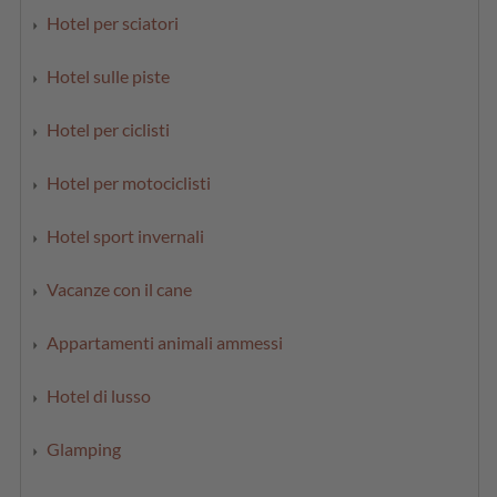
Hotel per sciatori
Hotel sulle piste
Hotel per ciclisti
Hotel per motociclisti
Hotel sport invernali
Vacanze con il cane
Appartamenti animali ammessi
Hotel di lusso
Glamping