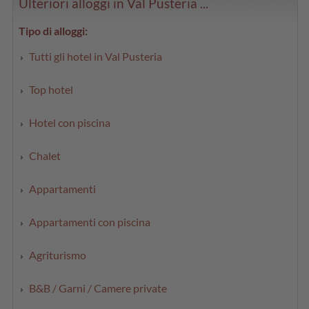
Ulteriori alloggi in Val Pusteria ...
Tipo di alloggi:
Tutti gli hotel in Val Pusteria
Top hotel
Hotel con piscina
Chalet
Appartamenti
Appartamenti con piscina
Agriturismo
B&B / Garni / Camere private