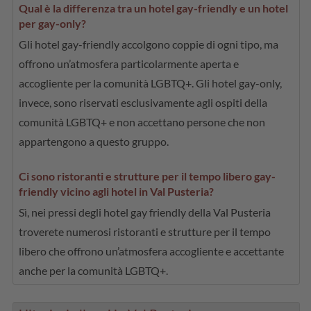
Qual è la differenza tra un hotel gay-friendly e un hotel
per gay-only?
Gli hotel gay-friendly accolgono coppie di ogni tipo, ma
offrono un’atmosfera particolarmente aperta e
accogliente per la comunità LGBTQ+. Gli hotel gay-only,
invece, sono riservati esclusivamente agli ospiti della
comunità LGBTQ+ e non accettano persone che non
appartengono a questo gruppo.
Ci sono ristoranti e strutture per il tempo libero gay-
friendly vicino agli hotel in Val Pusteria?
Sì, nei pressi degli hotel gay friendly della Val Pusteria
troverete numerosi ristoranti e strutture per il tempo
libero che offrono un’atmosfera accogliente e accettante
anche per la comunità LGBTQ+.