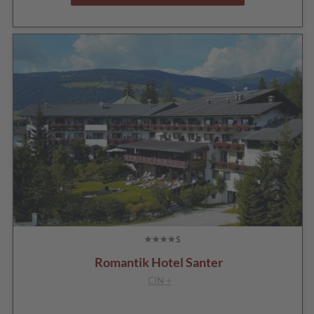
Romantik Hotel Santer
CIN +