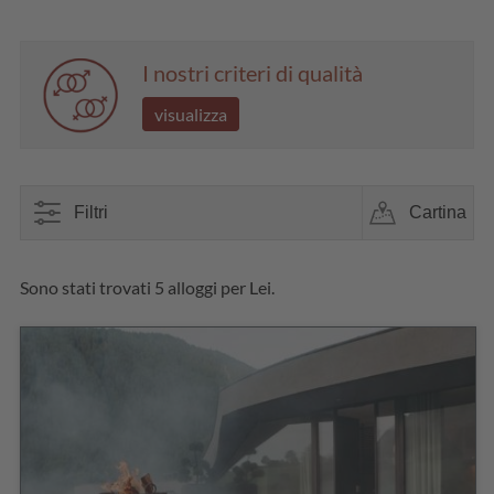
I nostri criteri di qualità
visualizza
Filtri
Cartina
Sono stati trovati 5 alloggi per Lei.