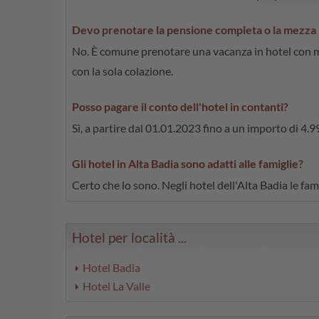
Devo prenotare la pensione completa o la mezza p
No. È comune prenotare una vacanza in hotel con m
con la sola colazione.
Posso pagare il conto dell'hotel in contanti?
Sì, a partire dal 01.01.2023 fino a un importo di 4.9
Gli hotel in Alta Badia sono adatti alle famiglie?
Certo che lo sono. Negli hotel dell'Alta Badia le fa
Hotel per località ...
Hotel Badia
Hotel La Valle