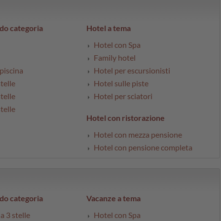
do categoria
Hotel a tema
Hotel con Spa
Family hotel
piscina
Hotel per escursionisti
telle
Hotel sulle piste
telle
Hotel per sciatori
telle
Hotel con ristorazione
Hotel con mezza pensione
Hotel con pensione completa
do categoria
Vacanze a tema
a 3 stelle
Hotel con Spa