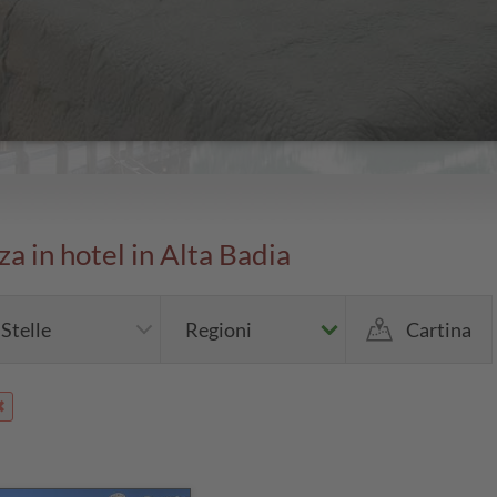
nza in hotel in Alta Badia
Stelle
Regioni
Cartina