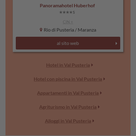
Panoramahotel Huberhof
CIN +
Rio di Pusteria / Maranza
al sito web
Hotel in Val Pusteria
Hotel con piscina in Val Pusteria
Appartamenti in Val Pusteria
Agriturismo in Val Pusteria
Alloggi in Val Pusteria