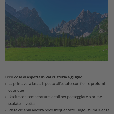
Ecco cosa vi aspetta in Val Pusteria a giugno:
La primavera lascia il posto all’estate, con fiori e profumi
ovunque
Uscite con temperature ideali per passeggiate o prime
scalate in vetta
Piste ciclabili ancora poco frequentate lungo i fiumi Rienza