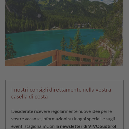
I nostri consigli direttamente nella vostra
casella di posta
Desiderate ricevere regolarmente nuove idee per le
vostre vacanze, informazioni su luoghi speciali e sugli
eventi stagionali? Con la
newsletter di VIVOSüdtirol