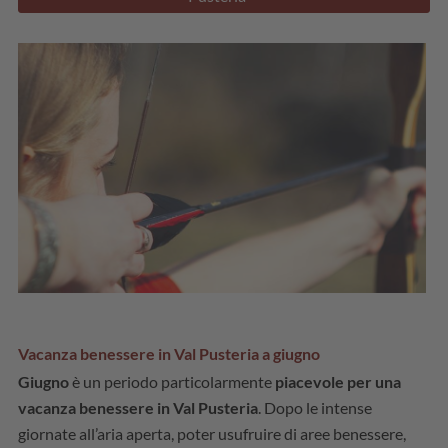
Vacanza benessere in Val Pusteria a giugno
Giugno
è un periodo particolarmente
piacevole per una
vacanza benessere in Val Pusteria
. Dopo le intense
giornate all’aria aperta, poter usufruire di aree benessere,