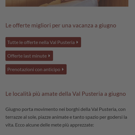
Le offerte migliori per una vacanza a giugno
Tutte le offerte nella Val Pusteria
Offerte last minute
Prenotazioni con anticipo
Le località più amate della Val Pusteria a giugno
Giugno porta movimento nei borghi della Val Pusteria, con
terrazze al sole, piazze animate e tanto spazio per godersi la
vita. Ecco alcune delle mete più apprezzate: