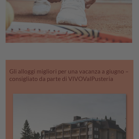
Gli alloggi migliori per una vacanza a giugno –
consigliato da parte di VIVOValPusteria