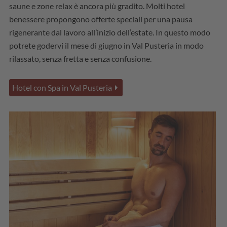
saune e zone relax è ancora più gradito. Molti hotel
benessere propongono offerte speciali per una pausa
rigenerante dal lavoro all’inizio dell’estate. In questo modo
potrete godervi il mese di giugno in Val Pusteria in modo
rilassato, senza fretta e senza confusione.
Hotel con Spa in Val Pusteria