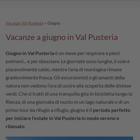
Vacanze Val Pusteria
>
Giugno
Vacanze a giugno in Val Pusteria
Giugno in Val Pusteria
è un mese per respirare a pieni
polmoni... e per sbocciare. Le giornate sono lunghe, il sole è
piacevolmente caldo, mentre l’aria di montagna rimane
gradevolmente fresca. Gli escursionisti e gli amanti della
natura non vedono l’ora di uscire alla scoperta delle distese
verdi. Che si tratti di una tranquilla gita in bicicletta lungo la
Rienza, di una giornata di nuoto in un lago naturale o di un
primo tour da rifugio a rifugio, giugno è il
periodo perfetto
per iniziare l’estate in Val Pusteria in modo sereno e
rilassato
.