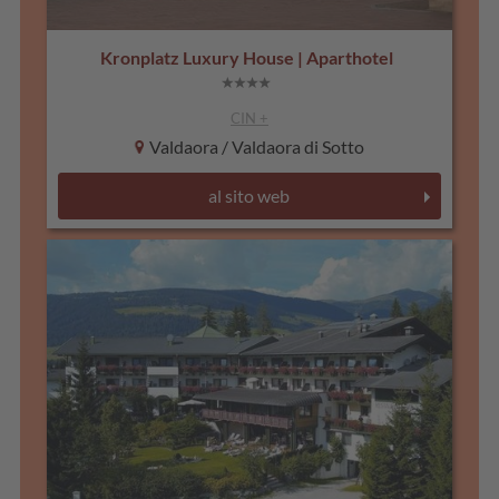
Kronplatz Luxury House | Aparthotel
CIN +
Valdaora / Valdaora di Sotto
al sito web