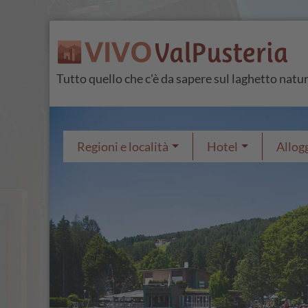
Tutto quello che c'è da sapere sul laghetto natur
Regioni e località
Hotel
Allogg