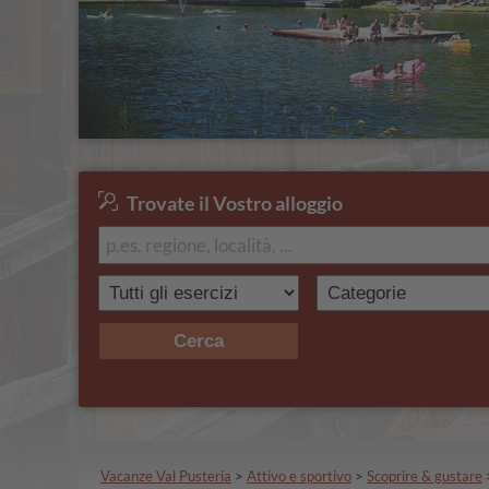
Trovate il Vostro alloggio
Cerca
Vacanze Val Pusteria
>
Attivo e sportivo
>
Scoprire & gustare