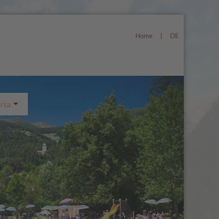
Home
|
DE
ria