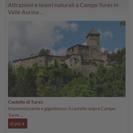
Attrazioni e tesori naturali a Campo Tures in
Valle Aurina ...
Castello di Tures
Impressionante e gigantesco: il castello sopra Campo
Tures ...
di più