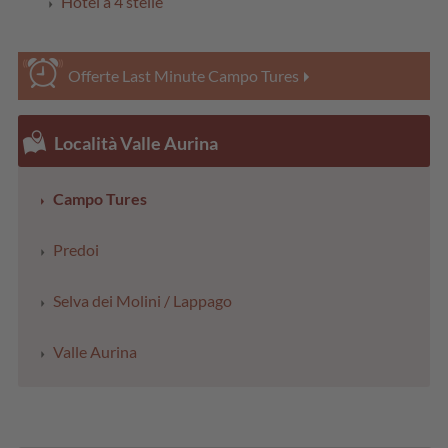
Hotel a 4 stelle
Offerte Last Minute Campo Tures
Località Valle Aurina
Campo Tures
Predoi
Selva dei Molini / Lappago
Valle Aurina