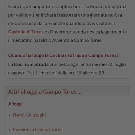
Sì anche a Campo Tures capita che ci sia brutto tempo, ma
per voi non significherà trascorrere una giornata noiosa –
c'è tantissimo da fare anche quando piove: visitate il
Castello di Tures
o d'inverno, quando nevica leggermente
il mercatino natalizio Avvento a Campo Tures.
Quando ha luogo la Cucina in Strada a Campo Tures?
La
Cucina in Strada
vi aspetta ogni anno nei mesi di luglio
e agosto. Tutti i martedí dalle ore 19 alle ore 23.
Altri alloggi a Campo Tures ...
Alloggi
Hotel / Alberghi
Pensioni a Campo Tures