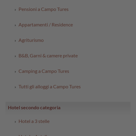
Pensioni a Campo Tures
Appartamenti / Residence
Agriturismo
B&B, Garni & camere private
Camping a Campo Tures
Tutti gli alloggi a Campo Tures
Hotel secondo categoria
Hotel a 3 stelle