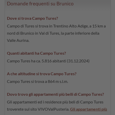
Domande frequenti su Brunico
Dove si trova Campo Tures?
Campo di Tures si trova in Trentino Alto Adige, a 15 km a
nord di Brunico in Val di Tures, la parte inferiore della
Valle Aurina.
Quanti abitanti ha Campo Tures?
Campo Tures ha ca. 5.816 abitanti (31.12.2024)
A che altitudine si trova Campo Tures?
Campo Tures si trova a 864 m s.l.m.
Dovo trovo gli appartamenti più belli di Campo Tures?
Gli appartamenti ed i residence più beli di Campo Tures
troverete sul sito VIVOValPusteria.
Gli appartamenti più