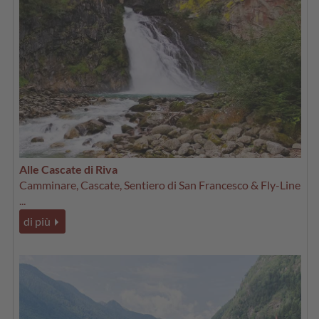
Alle Cascate di Riva
Camminare, Cascate, Sentiero di San Francesco & Fly-Line
...
di più