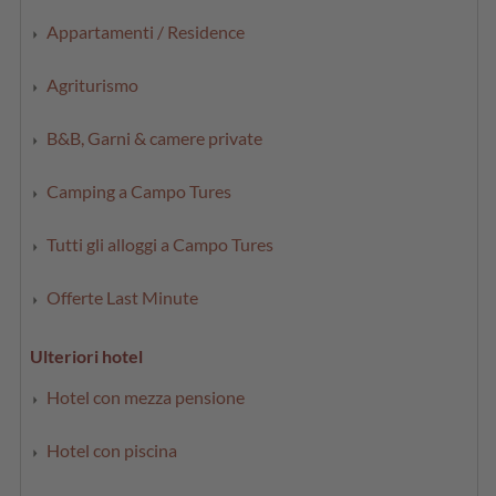
Appartamenti / Residence
Agriturismo
B&B, Garni & camere private
Camping a Campo Tures
Tutti gli alloggi a Campo Tures
Offerte Last Minute
Ulteriori hotel
Hotel con mezza pensione
Hotel con piscina