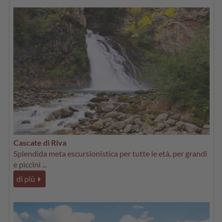
Cascate di Riva
Splendida meta escursionistica per tutte le età, per grandi
e piccini ...
di più