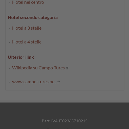
Hotel nel centro
Hotel secondo categoria
Hotel a 3 stelle
Hotel a 4 stelle
Ulteriori link
Wikipedia su Campo Tures
www.campo-tures.net
Part. IVA IT02365710215