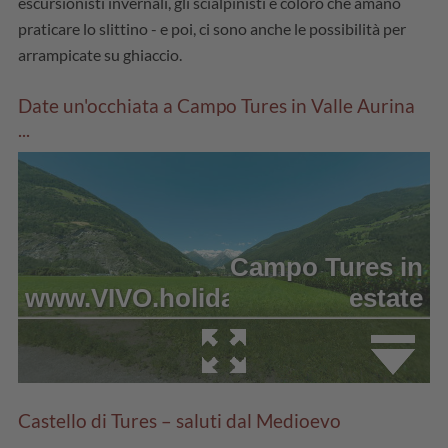
escursionisti invernali, gli scialpinisti e coloro che amano
praticare lo slittino - e poi, ci sono anche le possibilità per
arrampicate su ghiaccio.
Date un'occhiata a Campo Tures in Valle Aurina
...
Castello di Tures – saluti dal Medioevo