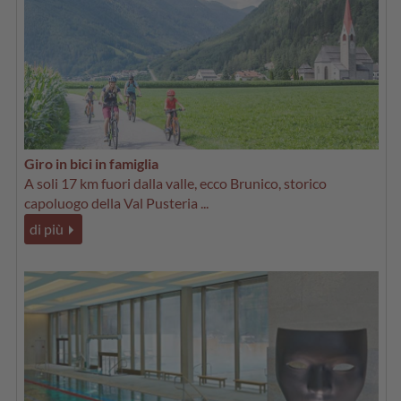
Giro in bici in famiglia
A soli 17 km fuori dalla valle, ecco Brunico, storico
capoluogo della Val Pusteria ...
di più