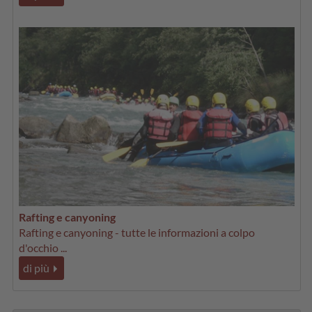
Rafting e canyoning
Rafting e canyoning - tutte le informazioni a colpo
d'occhio ...
di più