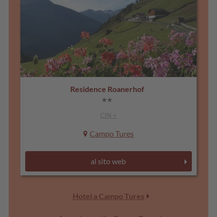
Residence Roanerhof
CIN +
Campo Tures
al sito web
Hotel a Campo Tures