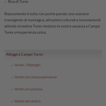
Riva di Tures
Riassumendo il tutto con poche parole: uno scenario
travolgente di montagna, attrazioni culturali e innumerevoli
attività ricreative Tures rendono la vostra vacanza a Campo
Tures un'esperienza unica.
Alloggi a Campo Tures
Hotel / Alberghi
Hotel con mezza pensione
Hotel con piscina
Hotel nel centro