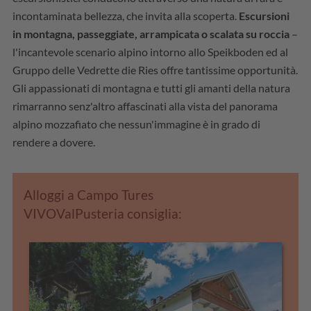
incontaminata bellezza, che invita alla scoperta.
Escursioni
in montagna, passeggiate, arrampicata o scalata su roccia
–
l'incantevole scenario alpino intorno allo Speikboden ed al
Gruppo delle Vedrette die Ries offre tantissime opportunità.
Gli appassionati di montagna e tutti gli amanti della natura
rimarranno senz'altro affascinati alla vista del panorama
alpino mozzafiato che nessun'immagine è in grado di
rendere a dovere.
Alloggi a Campo Tures
VIVOValPusteria consiglia: