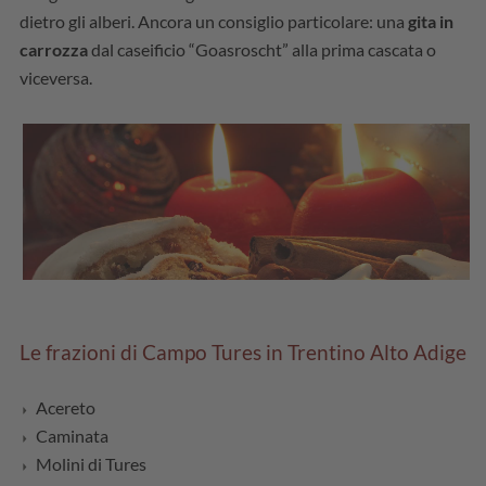
dietro gli alberi. Ancora un consiglio particolare: una
gita in
carrozza
dal caseificio “Goasroscht” alla prima cascata o
viceversa.
Le frazioni di Campo Tures in Trentino Alto Adige
Acereto
Caminata
Molini di Tures