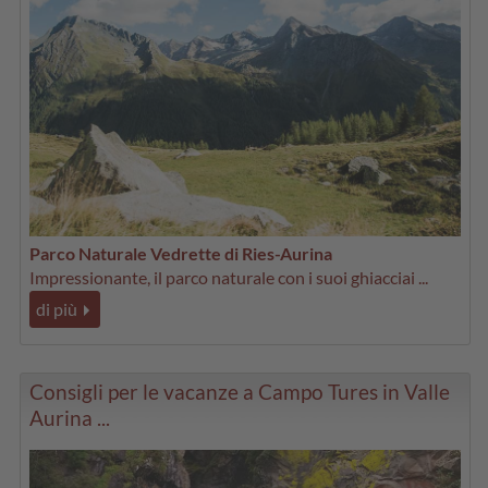
Parco Naturale Vedrette di Ries-Aurina
Impressionante, il parco naturale con i suoi ghiacciai ...
di più
Consigli per le vacanze a Campo Tures in Valle
Aurina ...