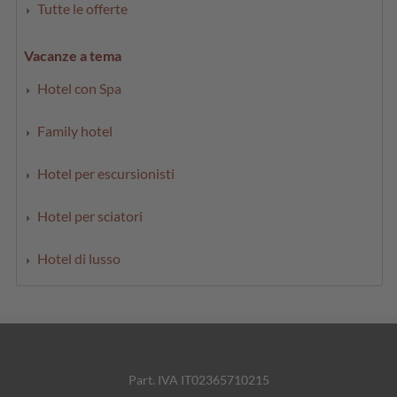
Tutte le offerte
Vacanze a tema
Hotel con Spa
Family hotel
Hotel per escursionisti
Hotel per sciatori
Hotel di lusso
Part. IVA IT02365710215