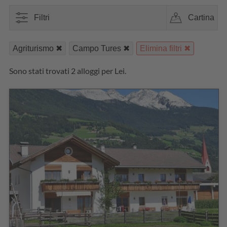
Filtri
Cartina
Agriturismo
Campo Tures
Elimina filtri
Sono stati trovati 2 alloggi per Lei.