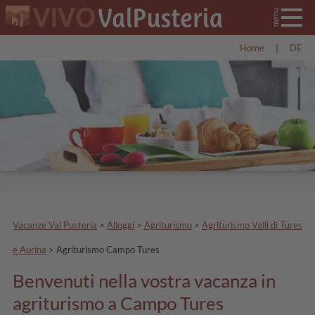
Home
|
DE
Vacanze Val Pusteria
>
Alloggi
>
Agriturismo
>
Agriturismo Valli di Tures
e Aurina
>
Agriturismo Campo Tures
Benvenuti nella vostra vacanza in
agriturismo a Campo Tures