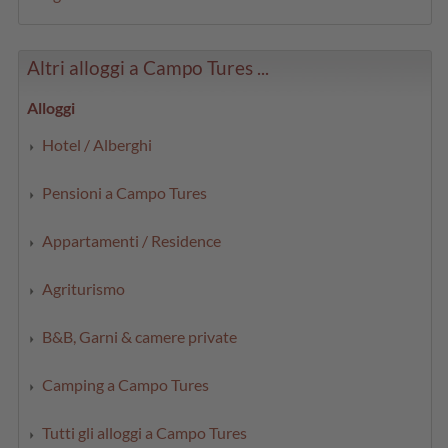
Altri alloggi a Campo Tures ...
Alloggi
Hotel / Alberghi
Pensioni a Campo Tures
Appartamenti / Residence
Agriturismo
B&B, Garni & camere private
Camping a Campo Tures
Tutti gli alloggi a Campo Tures