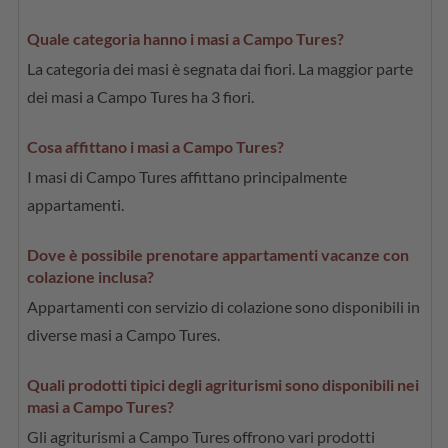
Quale categoria hanno i masi a Campo Tures?
La categoria dei masi è segnata dai fiori. La maggior parte
dei masi a Campo Tures ha 3 fiori.
Cosa affittano i masi a Campo Tures?
I masi di Campo Tures affittano principalmente
appartamenti.
Dove è possibile prenotare appartamenti vacanze con
colazione inclusa?
Appartamenti con servizio di colazione sono disponibili in
diverse masi a Campo Tures.
Quali prodotti tipici degli agriturismi sono disponibili nei
masi a Campo Tures?
Gli agriturismi a Campo Tures offrono vari prodotti