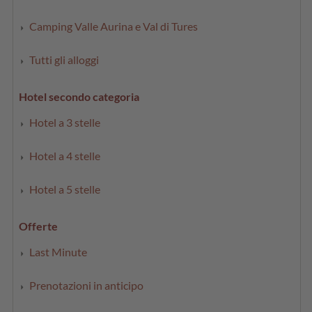
Camping Valle Aurina e Val di Tures
Tutti gli alloggi
Hotel secondo categoria
Hotel a 3 stelle
Hotel a 4 stelle
Hotel a 5 stelle
Offerte
Last Minute
Prenotazioni in anticipo