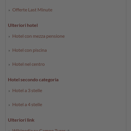
Offerte Last Minute
Ulteriori hotel
Hotel con mezza pensione
Hotel con piscina
Hotel nel centro
Hotel secondo categoria
Hotel a 3 stelle
Hotel a 4 stelle
Ulteriori link
Wikipedia su Campo Tures