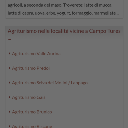
agricoli, a seconda del maso. Troverete: latte di mucca,
latte di capra, uova, erbe, yogurt, formaggio, marmellate ...
Agriturismo nelle località vicine a Campo Tures
...
Agriturismo Valle Aurina
Agriturismo Predoi
Agriturismo Selva dei Molini / Lappago
Agriturismo Gais
Agriturismo Brunico
Agriturismo Riscone