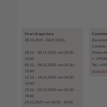
Orari di apertura
Contatt
28.11.2025 - 06.01.2026
Associazi
Candido
28.11. - 30.11.2025: ore 10.30 -
Piazza de
19.00
I - 3903
05.12. - 08.12.2025: ore 10.30 -
Tel.: +3
19.00
www.dre
12.12. - 14.12.2025: ore 10.30 -
19.00
19.12. - 23.12.2025: ore 10.30 -
19.00
24.12.2025: ore 10.30 - 14.00