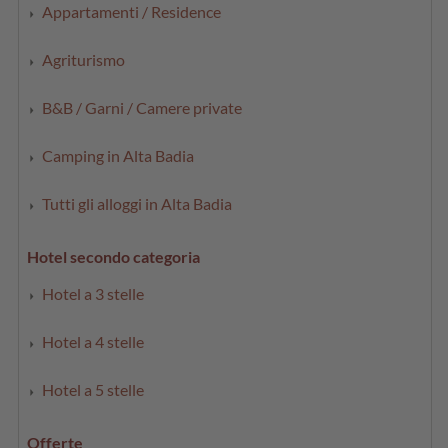
Appartamenti / Residence
Agriturismo
B&B / Garni / Camere private
Camping in Alta Badia
Tutti gli alloggi in Alta Badia
Hotel secondo categoria
Hotel a 3 stelle
Hotel a 4 stelle
Hotel a 5 stelle
Offerte