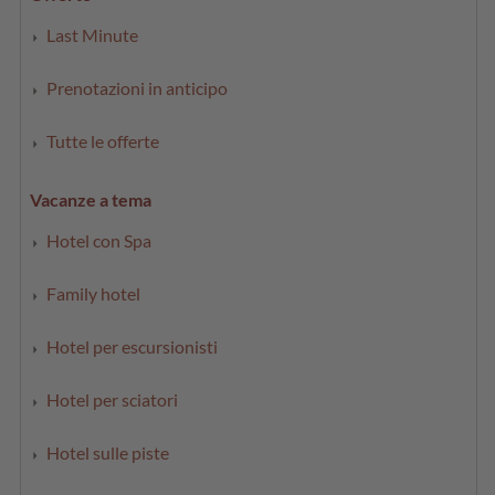
Last Minute
Prenotazioni in anticipo
Tutte le offerte
Vacanze a tema
Hotel con Spa
Family hotel
Hotel per escursionisti
Hotel per sciatori
Hotel sulle piste