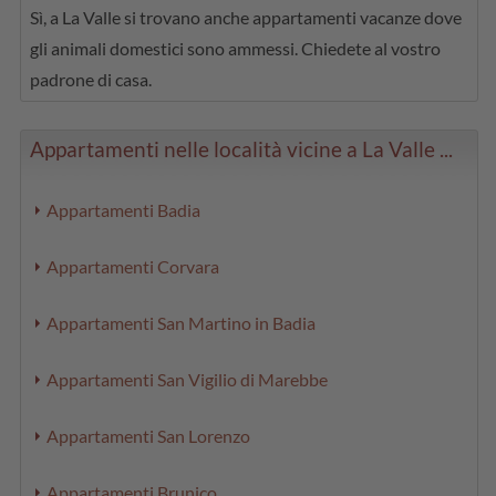
Sì, a La Valle si trovano anche appartamenti vacanze dove
gli animali domestici sono ammessi. Chiedete al vostro
padrone di casa.
Appartamenti nelle località vicine a La Valle ...
Appartamenti Badia
Appartamenti Corvara
Appartamenti San Martino in Badia
Appartamenti San Vigilio di Marebbe
Appartamenti San Lorenzo
Appartamenti Brunico