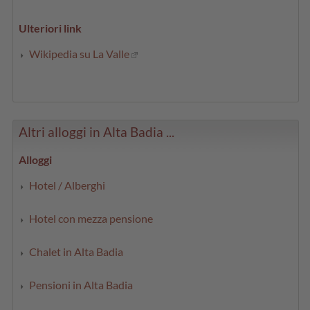
Ulteriori link
Wikipedia su La Valle
Altri alloggi in Alta Badia ...
Alloggi
Hotel / Alberghi
Hotel con mezza pensione
Chalet in Alta Badia
Pensioni in Alta Badia