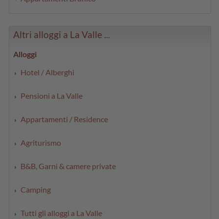
Altri alloggi a La Valle ...
Alloggi
Hotel / Alberghi
Pensioni a La Valle
Appartamenti / Residence
Agriturismo
B&B, Garni & camere private
Camping
Tutti gli alloggi a La Valle