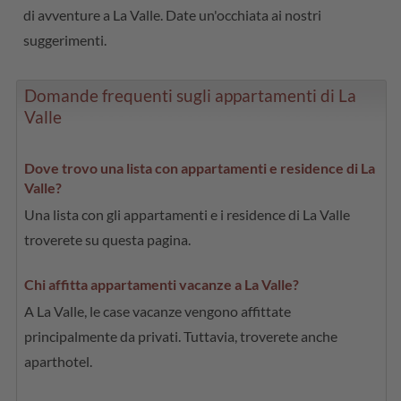
di avventure a La Valle. Date un'occhiata ai nostri
suggerimenti.
Domande frequenti sugli appartamenti di La
Valle
Dove trovo una lista con appartamenti e residence di La
Valle?
Una lista con gli appartamenti e i residence di La Valle
troverete su questa pagina.
Chi affitta appartamenti vacanze a La Valle?
A La Valle, le case vacanze vengono affittate
principalmente da privati. Tuttavia, troverete anche
aparthotel.