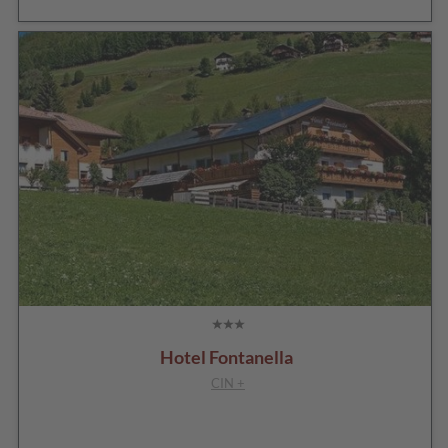
Hotel Fontanella
CIN +