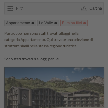
Filtri
Cartina
Appartamento
La Valle
Elimina filtri
Purtroppo non sono stati trovati alloggi nella
categoria Appartamento. Qui trovate una selezione di
strutture simili nella stessa regione turistica.
Sono stati trovati 8 alloggi per Lei.