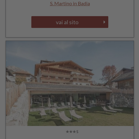
S. Martino in Badia
vai al sito