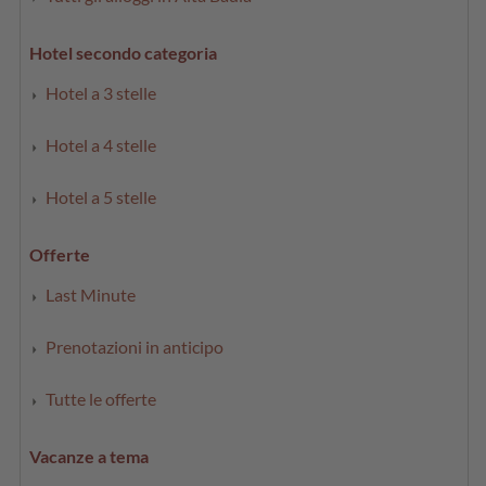
Hotel secondo categoria
Hotel a 3 stelle
Hotel a 4 stelle
Hotel a 5 stelle
Offerte
Last Minute
Prenotazioni in anticipo
Tutte le offerte
Vacanze a tema