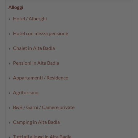
Alloggi
Hotel / Alberghi
Hotel con mezza pensione
Chalet in Alta Badia
Pensioni in Alta Badia
Appartamenti / Residence
Agriturismo
B&B / Garni / Camere private
Camping in Alta Badia
Tutti gli alloggi in Alta Badia