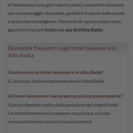
di benessere o una giornata tra amici. Lasciatevi coccolare
con un massaggio rilassante, godetevi il calore delle saune
e le piscine meravigliose. Momenti di riposo e relax sono
garantiti in questi
hotel con spa dell'Alta Badia
.
Domande frequenti sugli hotel benessere in
Alta Badia
Esistono anche hotel benessere in Alta Badia?
Sì, esistono anche hotel benessere in Alta Badia.
Gli hotel benessere hanno anche piscine panoramiche?
Questo dipende molto dalla posizione dei singoli hotel.
Un hotel benessere ha sempre una piscina, ma non
necessariamente una piscina panoramica.