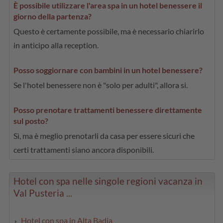
È possibile utilizzare l'area spa in un hotel benessere il
giorno della partenza?
Questo è certamente possibile, ma è necessario chiarirlo
in anticipo alla reception.
Posso soggiornare con bambini in un hotel benessere?
Se l'hotel benessere non è "solo per adulti", allora si.
Posso prenotare trattamenti benessere direttamente
sul posto?
Sì, ma è meglio prenotarli da casa per essere sicuri che
certi trattamenti siano ancora disponibili.
Hotel con spa nelle singole regioni vacanza in
Val Pusteria ...
Hotel con spa in Alta Badia