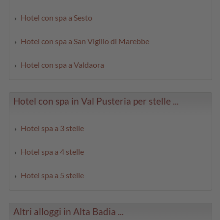
Hotel con spa a Sesto
Hotel con spa a San Vigilio di Marebbe
Hotel con spa a Valdaora
Hotel con spa in Val Pusteria per stelle ...
Hotel spa a 3 stelle
Hotel spa a 4 stelle
Hotel spa a 5 stelle
Altri alloggi in Alta Badia ...