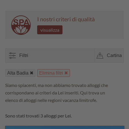
I nostri criteri di qualità
visualizza
Filtri
Cartina
Alta Badia
Elimina filtri
Siamo spiacenti, ma non abbiamo trovato alloggi che
corrispondano ai criteri da Lei inseriti. Qui trova un
elenco di alloggi nelle regioni vacanza limitrofe.
Sono stati trovati 3 alloggi per Lei.