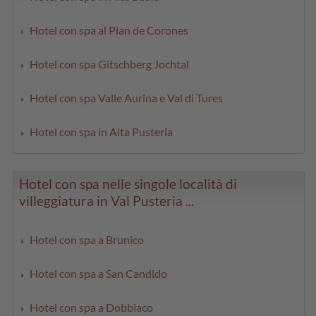
Hotel con spa al Plan de Corones
Hotel con spa Gitschberg Jochtal
Hotel con spa Valle Aurina e Val di Tures
Hotel con spa in Alta Pusteria
Hotel con spa nelle singole località di
villeggiatura in Val Pusteria ...
Hotel con spa a Brunico
Hotel con spa a San Candido
Hotel con spa a Dobbiaco