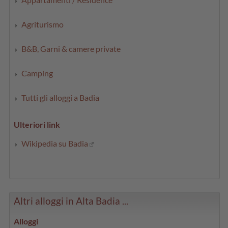
Agriturismo
B&B, Garni & camere private
Camping
Tutti gli alloggi a Badia
Ulteriori link
Wikipedia su Badia
Altri alloggi in Alta Badia ...
Alloggi