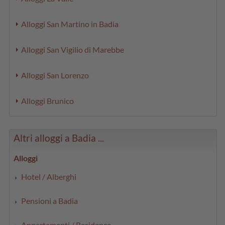
Alloggi San Martino in Badia
Alloggi San Vigilio di Marebbe
Alloggi San Lorenzo
Alloggi Brunico
Altri alloggi a Badia ...
Alloggi
Hotel / Alberghi
Pensioni a Badia
Appartamenti / Residence