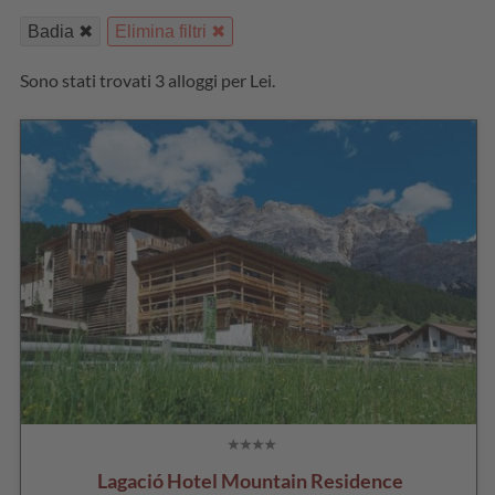
Badia
Elimina filtri
Sono stati trovati 3 alloggi per Lei.
Lagació Hotel Mountain Residence