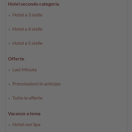
Hotel secondo categoria
Hotel a 3 stelle
Hotel a 4 stelle
Hotel a 5 stelle
Offerte
Last Minute
Prenotazioni in anticipo
Tutte le offerte
Vacanze a tema
Hotel con Spa