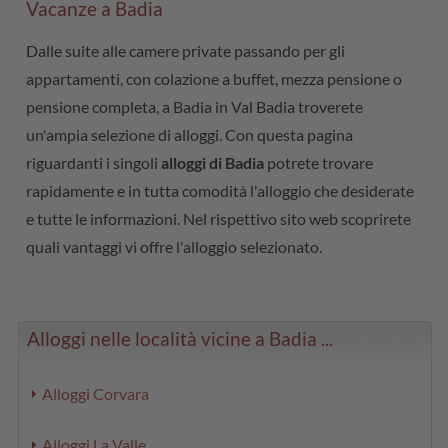
Vacanze a Badia
Dalle suite alle camere private passando per gli
appartamenti, con colazione a buffet, mezza pensione o
pensione completa, a Badia in Val Badia troverete
un'ampia selezione di alloggi. Con questa pagina
riguardanti i singoli
alloggi di Badia
potrete trovare
rapidamente e in tutta comodità l'alloggio che desiderate
e tutte le informazioni. Nel rispettivo sito web scoprirete
quali vantaggi vi offre l'alloggio selezionato.
Alloggi nelle località vicine a Badia ...
Alloggi Corvara
Alloggi La Valle