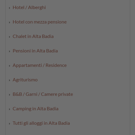
Hotel / Alberghi
Hotel con mezza pensione
Chalet in Alta Badia
Pensioni in Alta Badia
Appartamenti / Residence
Agriturismo
B&B / Garni / Camere private
Camping in Alta Badia
Tutti gli alloggi in Alta Badia