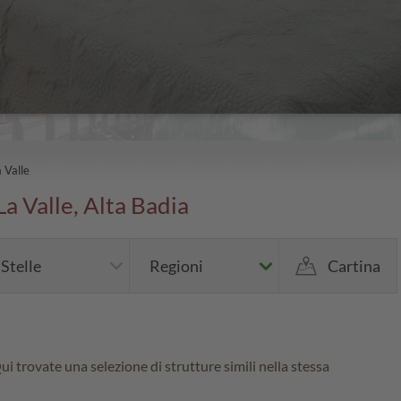
a Valle
La Valle, Alta Badia
Stelle
Regioni
Cartina
ui trovate una selezione di strutture simili nella stessa