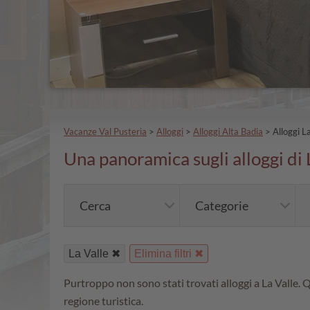
Vacanze Val Pusteria
>
Alloggi
>
Alloggi Alta Badia
>
Alloggi L
Una panoramica sugli alloggi di 
Cerca
Categorie
La Valle
Elimina filtri
Purtroppo non sono stati trovati alloggi a La Valle. Q
regione turistica.