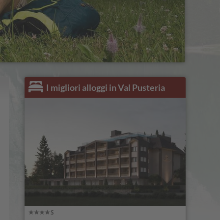
I migliori alloggi in Val Pusteria