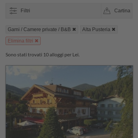
Filtri
Cartina
Garni / Camere private / B&B
Alta Pusteria
Elimina filtri
Sono stati trovati 10 alloggi per Lei.