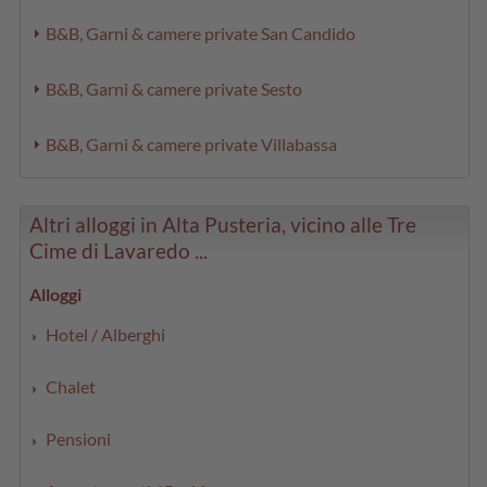
B&B, Garni & camere private San Candido
B&B, Garni & camere private Sesto
B&B, Garni & camere private Villabassa
Altri alloggi in Alta Pusteria, vicino alle Tre
Cime di Lavaredo ...
Alloggi
Hotel / Alberghi
Chalet
Pensioni