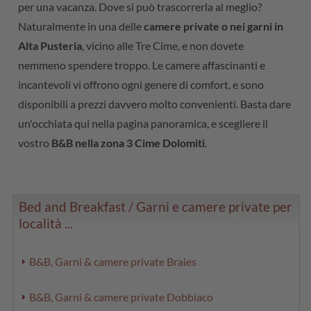
per una vacanza. Dove si può trascorrerla al meglio?
Naturalmente in una delle
camere private o nei garni in
Alta Pusteria
, vicino alle Tre Cime, e non dovete
nemmeno spendere troppo. Le camere affascinanti e
incantevoli vi offrono ogni genere di comfort, e sono
disponibili a prezzi davvero molto convenienti. Basta dare
un'occhiata qui nella pagina panoramica, e scegliere il
vostro
B&B nella zona 3 Cime Dolomiti
.
Bed and Breakfast / Garni e camere private per
località ...
B&B, Garni & camere private Braies
B&B, Garni & camere private Dobbiaco