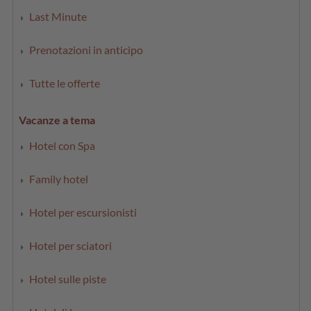
Last Minute
Prenotazioni in anticipo
Tutte le offerte
Vacanze a tema
Hotel con Spa
Family hotel
Hotel per escursionisti
Hotel per sciatori
Hotel sulle piste