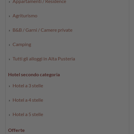
Appartamenti / Residence
Agriturismo
B&B / Garni / Camere private
Camping
Tutti gli alloggi in Alta Pusteria
Hotel secondo categoria
Hotel a 3 stelle
Hotel a 4 stelle
Hotel a 5 stelle
Offerte