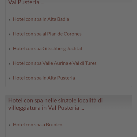
Val Pusteria ...
Hotel con spa in Alta Badia
Hotel con spa al Plan de Corones
Hotel con spa Gitschberg Jochtal
Hotel con spa Valle Aurina e Val di Tures
Hotel con spa in Alta Pusteria
Hotel con spa nelle singole località di
villeggiatura in Val Pusteria ...
Hotel con spa a Brunico