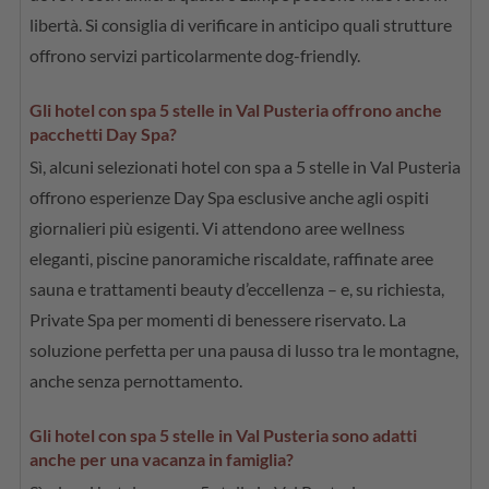
libertà. Si consiglia di verificare in anticipo quali strutture
offrono servizi particolarmente dog-friendly.
Gli hotel con spa 5 stelle in Val Pusteria offrono anche
pacchetti Day Spa?
Sì, alcuni selezionati hotel con spa a 5 stelle in Val Pusteria
offrono esperienze Day Spa esclusive anche agli ospiti
giornalieri più esigenti. Vi attendono aree wellness
eleganti, piscine panoramiche riscaldate, raffinate aree
sauna e trattamenti beauty d’eccellenza – e, su richiesta,
Private Spa per momenti di benessere riservato. La
soluzione perfetta per una pausa di lusso tra le montagne,
anche senza pernottamento.
Gli hotel con spa 5 stelle in Val Pusteria sono adatti
anche per una vacanza in famiglia?