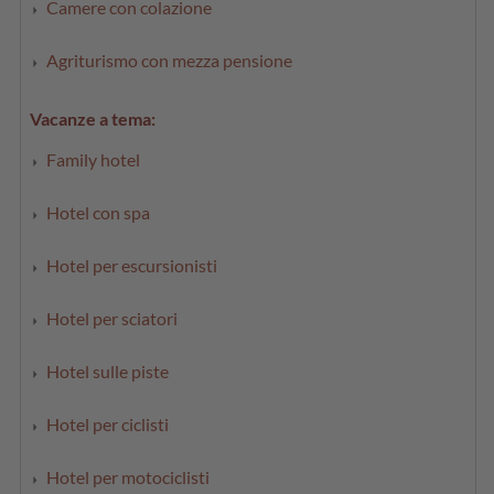
Camere con colazione
Agriturismo con mezza pensione
Vacanze a tema:
Family hotel
Hotel con spa
Hotel per escursionisti
Hotel per sciatori
Hotel sulle piste
Hotel per ciclisti
Hotel per motociclisti