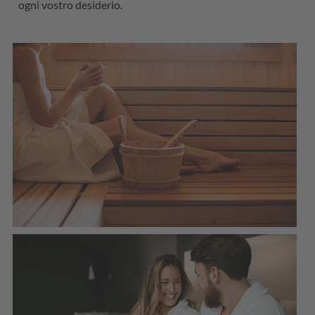
ogni vostro desiderio.