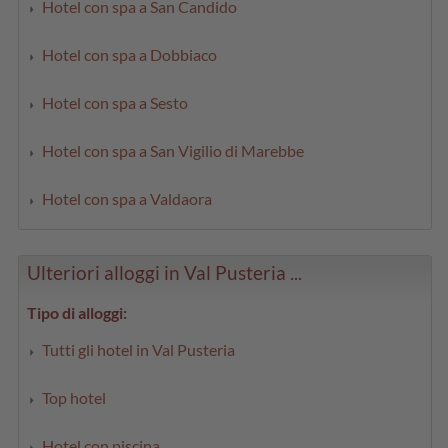
Hotel con spa a San Candido
Hotel con spa a Dobbiaco
Hotel con spa a Sesto
Hotel con spa a San Vigilio di Marebbe
Hotel con spa a Valdaora
Ulteriori alloggi in Val Pusteria ...
Tipo di alloggi:
Tutti gli hotel in Val Pusteria
Top hotel
Hotel con piscina