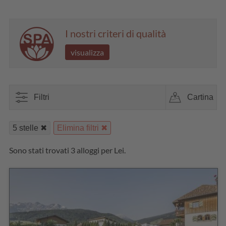
I nostri criteri di qualità
visualizza
Filtri
Cartina
5 stelle
Elimina filtri
Sono stati trovati 3 alloggi per Lei.