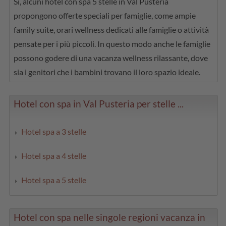
Sì, alcuni hotel con spa 5 stelle in Val Pusteria
propongono offerte speciali per famiglie, come ampie
family suite, orari wellness dedicati alle famiglie o attività
pensate per i più piccoli. In questo modo anche le famiglie
possono godere di una vacanza wellness rilassante, dove
sia i genitori che i bambini trovano il loro spazio ideale.
Hotel con spa in Val Pusteria per stelle ...
Hotel spa a 3 stelle
Hotel spa a 4 stelle
Hotel spa a 5 stelle
Hotel con spa nelle singole regioni vacanza in