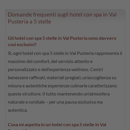
Domande frequenti sugli hotel con spa in Val
Pusteria a 5 stelle
Gli hotel con spa 5 stelle in Val Pusteria sono davvero
così esclusivi?
Sì, ogni hotel con spa 5 stelle in Val Pusteria rappresenta il
massimo del comfort, del servizio attento e
personalizzato e dell’esperienza wellness. Centri
benessere raffinati, materiali pregiati, un’accoglienza su
misura e autentiche esperienze culinarie caratterizzano
queste strutture. Il tutto mantenendo un'atmosfera
naturale e cordiale – per una pausa esclusiva ma
autentica.
Cosa mi aspetta in un hotel con spa 5 stelle in Val