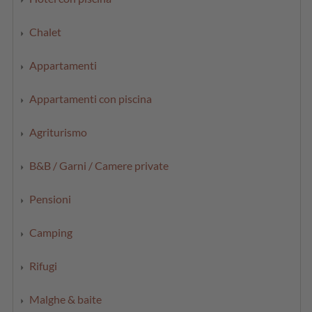
Chalet
Appartamenti
Appartamenti con piscina
Agriturismo
B&B / Garni / Camere private
Pensioni
Camping
Rifugi
Malghe & baite