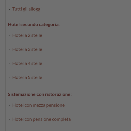
Tutti gli alloggi
Hotel secondo categoria:
Hotel a 2 stelle
Hotel a 3 stelle
Hotel a 4 stelle
Hotel a 5 stelle
Sistemazione con ristorazione:
Hotel con mezza pensione
Hotel con pensione completa