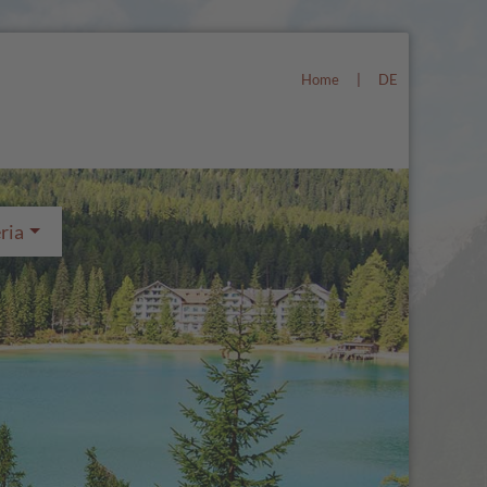
Home
|
DE
ria