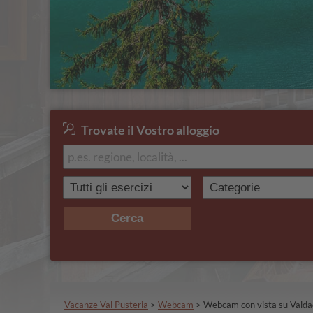
Trovate il Vostro alloggio
Cerca
Vacanze Val Pusteria
>
Webcam
>
Webcam con vista su Valda