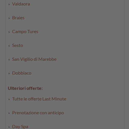
Valdaora
Braies
Campo Tures
Sesto
San Vigilio di Marebbe
Dobbiaco
Ulteriori offerte:
Tutte le offerte Last Minute
Prenotazione con anticipo
Day Spa