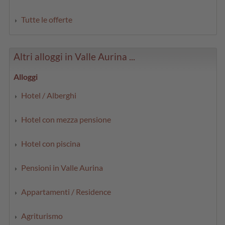
Tutte le offerte
Altri alloggi in Valle Aurina ...
Alloggi
Hotel / Alberghi
Hotel con mezza pensione
Hotel con piscina
Pensioni in Valle Aurina
Appartamenti / Residence
Agriturismo