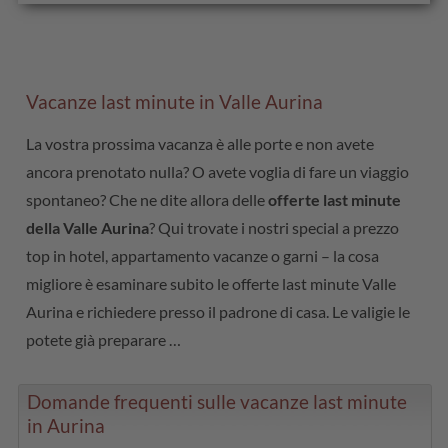
Vacanze last minute in Valle Aurina
La vostra prossima vacanza è alle porte e non avete
ancora prenotato nulla? O avete voglia di fare un viaggio
spontaneo? Che ne dite allora delle
offerte last minute
della Valle Aurina
? Qui trovate i nostri special a prezzo
top in hotel, appartamento vacanze o garni – la cosa
migliore è esaminare subito le offerte last minute Valle
Aurina e richiedere presso il padrone di casa. Le valigie le
potete già preparare …
Domande frequenti sulle vacanze last minute
in Aurina