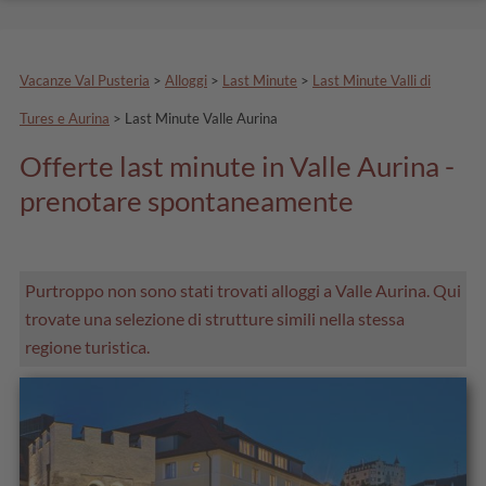
Vacanze Val Pusteria
>
Alloggi
>
Last Minute
>
Last Minute Valli di
Tures e Aurina
>
Last Minute Valle Aurina
Offerte last minute in Valle Aurina -
prenotare spontaneamente
Purtroppo non sono stati trovati alloggi a Valle Aurina. Qui
trovate una selezione di strutture simili nella stessa
regione turistica.