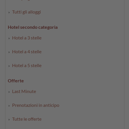
Tutti gli alloggi
Hotel secondo categoria
Hotel a 3 stelle
Hotel a 4 stelle
Hotel a 5 stelle
Offerte
Last Minute
Prenotazioni in anticipo
Tutte le offerte