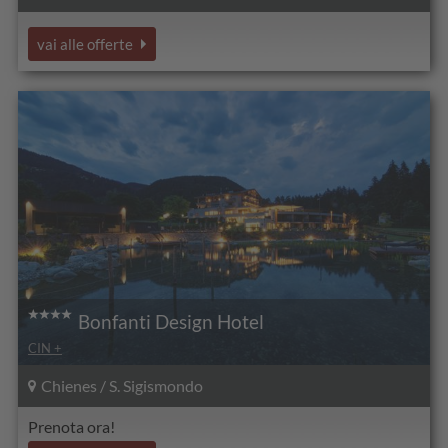
vai alle offerte
Bonfanti Design Hotel
CIN +
Chienes / S. Sigismondo
Prenota ora!