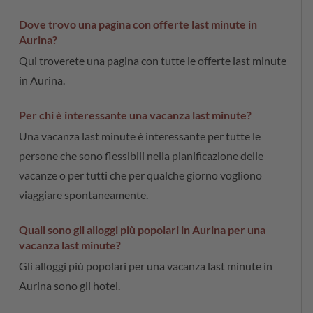
Dove trovo una pagina con offerte last minute in
Aurina?
Qui troverete una pagina con tutte le offerte last minute
in Aurina.
Per chi è interessante una vacanza last minute?
Una vacanza last minute è interessante per tutte le
persone che sono flessibili nella pianificazione delle
vacanze o per tutti che per qualche giorno vogliono
viaggiare spontaneamente.
Quali sono gli alloggi più popolari in Aurina per una
vacanza last minute?
Gli alloggi più popolari per una vacanza last minute in
Aurina sono gli hotel.