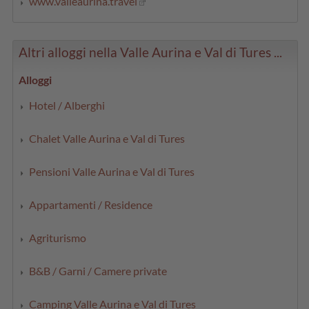
www.valleaurina.travel
Altri alloggi nella Valle Aurina e Val di Tures ...
Alloggi
Hotel / Alberghi
Chalet Valle Aurina e Val di Tures
Pensioni Valle Aurina e Val di Tures
Appartamenti / Residence
Agriturismo
B&B / Garni / Camere private
Camping Valle Aurina e Val di Tures