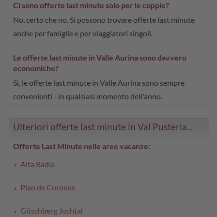
Ci sono offerte last minute solo per le coppie?
No, certo che no. Si possono trovare offerte last minute
anche per famiglie e per viaggiatori singoli.
Le offerte last minute in Valle Aurina sono davvero
economiche?
Sì, le offerte last minute in Valle Aurina sono sempre
convenienti - in qualsiasi momento dell'anno.
Ulteriori offerte last minute in Val Pusteria...
Offerte Last Minute nelle aree vacanze:
Alta Badia
Plan de Corones
Gitschberg Jochtal