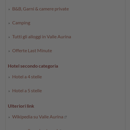
B&B, Garni & camere private
Camping
Tutti gli alloggi in Valle Aurina
Offerte Last Minute
Hotel secondo categoria
Hotel a 4 stelle
Hotel a 5 stelle
Ulteriori link
Wikipedia su Valle Aurina