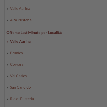
Valle Aurina
Alta Pusteria
Offerte Last Minute per Località:
Valle Aurina
Brunico
Corvara
Val Casies
San Candido
Rio di Pusteria