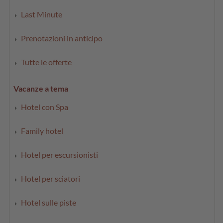
Last Minute
Prenotazioni in anticipo
Tutte le offerte
Vacanze a tema
Hotel con Spa
Family hotel
Hotel per escursionisti
Hotel per sciatori
Hotel sulle piste