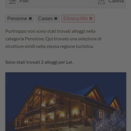
Filtri
Cartina
Pensione
Casies
Elimina filtri
Purtroppo non sono stati trovati alloggi nella
categoria Pensione. Qui trovate una selezione di
strutture simili nella stessa regione turistica.
Sono stati trovati 2 alloggi per Lei.