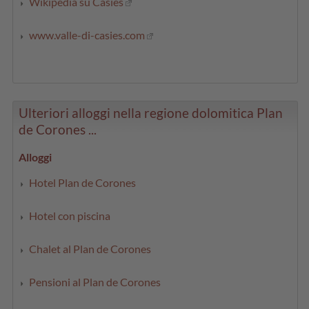
Wikipedia su Casies
www.valle-di-casies.com
Ulteriori alloggi nella regione dolomitica Plan
de Corones ...
Alloggi
Hotel Plan de Corones
Hotel con piscina
Chalet al Plan de Corones
Pensioni al Plan de Corones