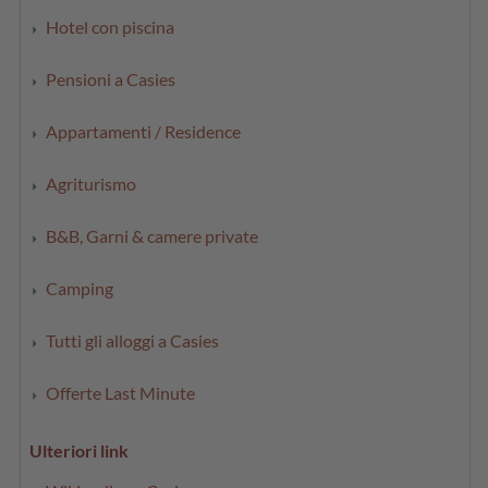
Hotel con piscina
Pensioni a Casies
Appartamenti / Residence
Agriturismo
B&B, Garni & camere private
Camping
Tutti gli alloggi a Casies
Offerte Last Minute
Ulteriori link