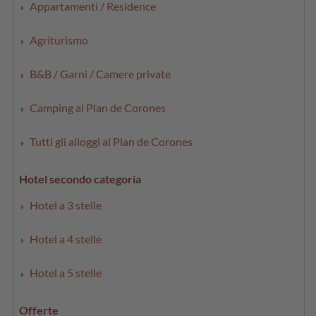
Appartamenti / Residence
Agriturismo
B&B / Garni / Camere private
Camping al Plan de Corones
Tutti gli alloggi al Plan de Corones
Hotel secondo categoria
Hotel a 3 stelle
Hotel a 4 stelle
Hotel a 5 stelle
Offerte