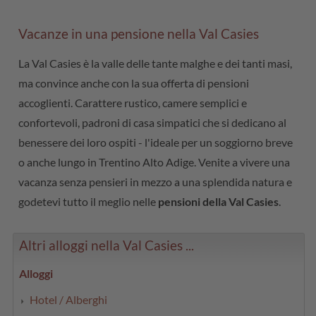
Vacanze in una pensione nella Val Casies
La Val Casies è la valle delle tante malghe e dei tanti masi,
ma convince anche con la sua offerta di pensioni
accoglienti. Carattere rustico, camere semplici e
confortevoli, padroni di casa simpatici che si dedicano al
benessere dei loro ospiti - l'ideale per un soggiorno breve
o anche lungo in Trentino Alto Adige. Venite a vivere una
vacanza senza pensieri in mezzo a una splendida natura e
godetevi tutto il meglio nelle
pensioni della Val Casies
.
Altri alloggi nella Val Casies ...
Alloggi
Hotel / Alberghi