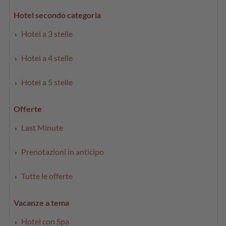
Hotel secondo categoria
Hotel a 3 stelle
Hotel a 4 stelle
Hotel a 5 stelle
Offerte
Last Minute
Prenotazioni in anticipo
Tutte le offerte
Vacanze a tema
Hotel con Spa