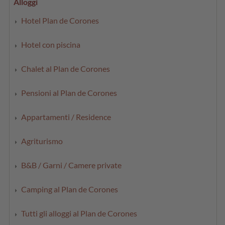
Alloggi
Hotel Plan de Corones
Hotel con piscina
Chalet al Plan de Corones
Pensioni al Plan de Corones
Appartamenti / Residence
Agriturismo
B&B / Garni / Camere private
Camping al Plan de Corones
Tutti gli alloggi al Plan de Corones