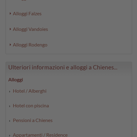
Alloggi Falzes
Alloggi Vandoies
Alloggi Rodengo
Ulteriori informazioni e alloggi a Chienes...
Alloggi
Hotel / Alberghi
Hotel con piscina
Pensioni a Chienes
Appartamenti / Residence