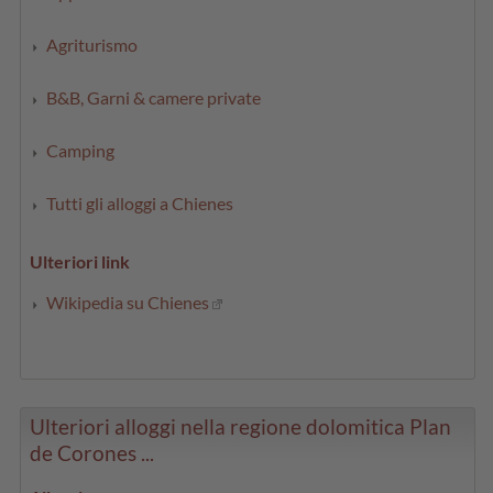
Agriturismo
B&B, Garni & camere private
Camping
Tutti gli alloggi a Chienes
Ulteriori link
Wikipedia su Chienes
Ulteriori alloggi nella regione dolomitica Plan
de Corones ...