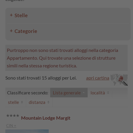
Stelle
Categorie
Purtroppo non sono stati trovati alloggi nella categoria
Appartamento. Qui trovate una selezione di strutture
simili nella stessa regione turistica.
Sono stati trovati 15 alloggi per Lei.
apri cartina
Classificare secondo:
Lista generale
località
stelle
distanza
Mountain Lodge Margit
CIN +