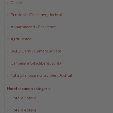
Chalet
Pensioni a Gitschberg Jochtal
Appartamenti / Residence
Agriturismo
B&B / Garni / Camere private
Camping a Gitschberg Jochtal
Tutti gli alloggi a Gitschberg Jochtal
Hotel secondo categoria
Hotel a 3 stelle
Hotel a 4 stelle