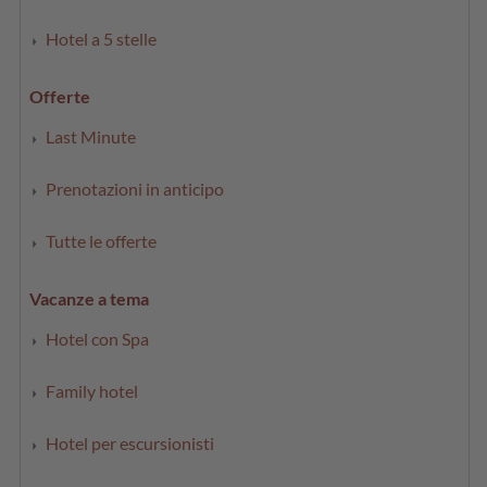
Hotel a 5 stelle
Offerte
Last Minute
Prenotazioni in anticipo
Tutte le offerte
Vacanze a tema
Hotel con Spa
Family hotel
Hotel per escursionisti