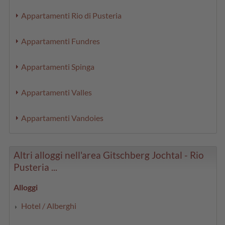
Appartamenti Rio di Pusteria
Appartamenti Fundres
Appartamenti Spinga
Appartamenti Valles
Appartamenti Vandoies
Altri alloggi nell'area Gitschberg Jochtal - Rio
Pusteria ...
Alloggi
Hotel / Alberghi