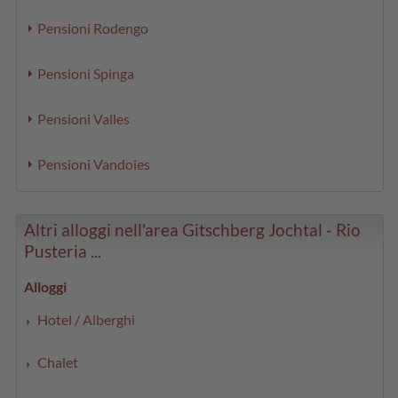
Pensioni Rodengo
Pensioni Spinga
Pensioni Valles
Pensioni Vandoies
Altri alloggi nell'area Gitschberg Jochtal - Rio
Pusteria ...
Alloggi
Hotel / Alberghi
Chalet