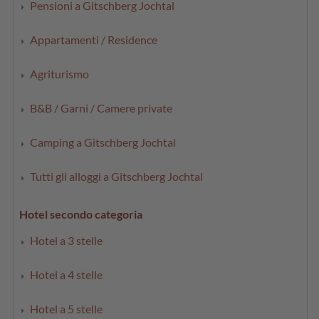
Pensioni a Gitschberg Jochtal
Appartamenti / Residence
Agriturismo
B&B / Garni / Camere private
Camping a Gitschberg Jochtal
Tutti gli alloggi a Gitschberg Jochtal
Hotel secondo categoria
Hotel a 3 stelle
Hotel a 4 stelle
Hotel a 5 stelle