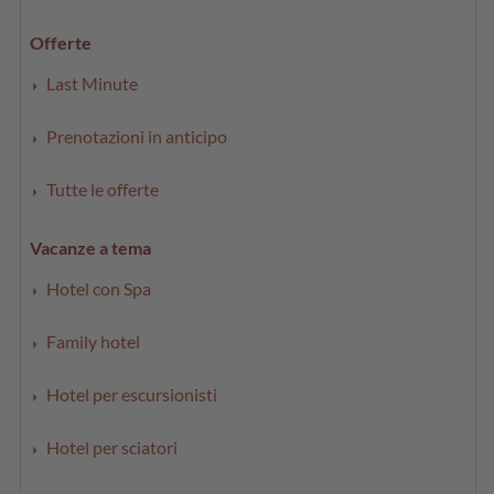
Offerte
Last Minute
Prenotazioni in anticipo
Tutte le offerte
Vacanze a tema
Hotel con Spa
Family hotel
Hotel per escursionisti
Hotel per sciatori