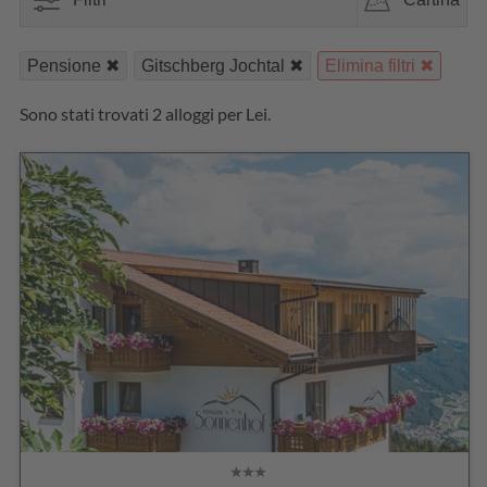
Pensione
Gitschberg Jochtal
Elimina filtri
Sono stati trovati 2 alloggi per Lei.