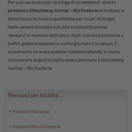
Per una vacanza o per una fuga di un weekend: queste
pensioni a Gitschberg Jochtal – Rio Pusteria
vi invitano a
dimenticare la routine quotidiana per un po' di tempo.
Nelle camere arredate con stile e comodità potete
riposarvi in maniera ottimale e, dopo una ricca colazione a
buffet, godervi appieno la vostra giornata e la natura. E
ovviamente, se avete qualche richiesta speciale, vi basta
comunicarla al gestore della vostra pensione a Gitschberg
Jochtal – Rio Pusteria.
Pensioni per località ...
Pensioni Maranza
Pensioni Rio di Pusteria