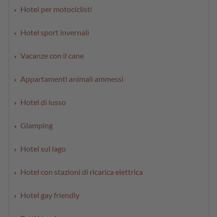
Hotel per motociclisti
Hotel sport invernali
Vacanze con il cane
Appartamenti animali ammessi
Hotel di lusso
Glamping
Hotel sul lago
Hotel con stazioni di ricarica elettrica
Hotel gay friendly