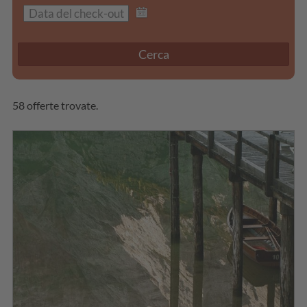
Cerca
58 offerte trovate.