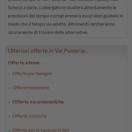
Scherzi a parte, L'albergatore studierà attentamente le
previsioni del tempo e programmerà escursioni guidate in
modo che il tempo sia adatto. Altrimenti cercheranno
sicuramente di trovare delle alternative.
Ulteriori offerte in Val Pusteria...
Offerte a tema:
Offerte per famiglie
Offerte benessere
Offerte escursionistiche
Offerte sciistiche
Offerte per le vacanze in bici