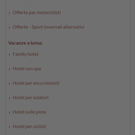
Offerte per motociclisti
Offerte - Sport invernali alternativi
Vacanze a tema:
Family hotel
Hotel con spa
Hotel per escursionisti
Hotel per sciatori
Hotel sulle piste
Hotel per ciclisti