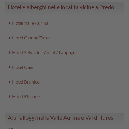
Hotel e alberghi nelle località vicine a Predoi ...
Hotel Valle Aurina
Hotel Campo Tures
Hotel Selva dei Molini / Lappago
Hotel Gais
Hotel Brunico
Hotel Riscone
Altri alloggi nella Valle Aurina e Val di Tures ...