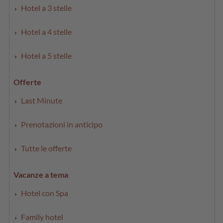
Hotel a 3 stelle
Hotel a 4 stelle
Hotel a 5 stelle
Offerte
Last Minute
Prenotazioni in anticipo
Tutte le offerte
Vacanze a tema
Hotel con Spa
Family hotel