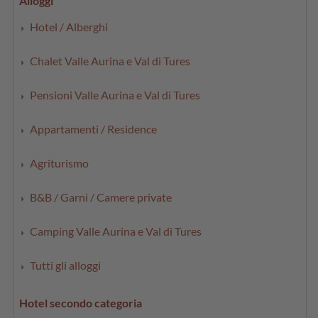
Alloggi
Hotel / Alberghi
Chalet Valle Aurina e Val di Tures
Pensioni Valle Aurina e Val di Tures
Appartamenti / Residence
Agriturismo
B&B / Garni / Camere private
Camping Valle Aurina e Val di Tures
Tutti gli alloggi
Hotel secondo categoria