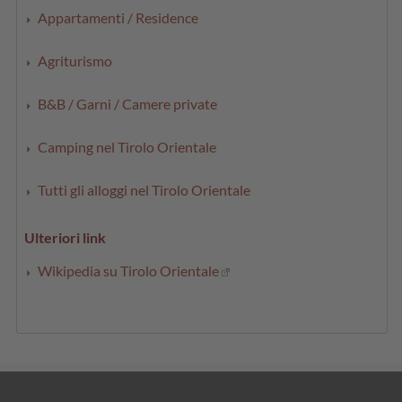
Appartamenti / Residence
Agriturismo
B&B / Garni / Camere private
Camping nel Tirolo Orientale
Tutti gli alloggi nel Tirolo Orientale
Ulteriori link
Wikipedia su Tirolo Orientale