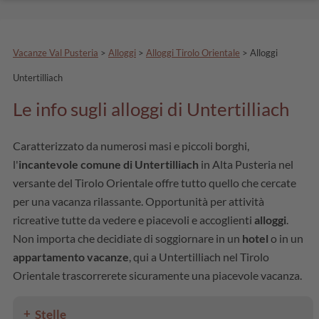
Vacanze Val Pusteria
>
Alloggi
>
Alloggi Tirolo Orientale
>
Alloggi
Untertilliach
Le info sugli alloggi di Untertilliach
Caratterizzato da numerosi masi e piccoli borghi,
l'
incantevole comune di Untertilliach
in Alta Pusteria nel
versante del Tirolo Orientale offre tutto quello che cercate
per una vacanza rilassante. Opportunità per attività
ricreative tutte da vedere e piacevoli e accoglienti
alloggi
.
Non importa che decidiate di soggiornare in un
hotel
o in un
appartamento vacanze
, qui a Untertilliach nel Tirolo
Orientale trascorrerete sicuramente una piacevole vacanza.
Stelle