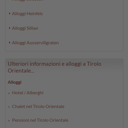
Alloggi Heinfels
Alloggi Sillian
Alloggi Ausservillgraten
Ulteriori informazioni e alloggi a Tirolo
Orientale...
Alloggi
Hotel / Alberghi
Chalet nel Tirolo Orientale
Pensioni nel Tirolo Orientale