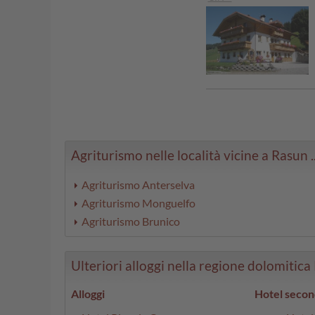
Agriturismo nelle località vicine a Rasun ..
Agriturismo Anterselva
Agriturismo Monguelfo
Agriturismo Brunico
Ulteriori alloggi nella regione dolomitica 
Alloggi
Hotel secon