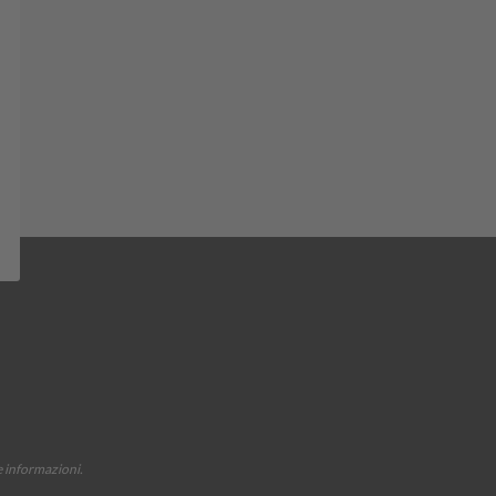
e informazioni.