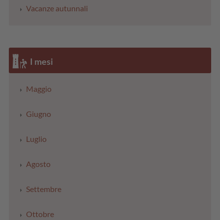
Vacanze autunnali
I mesi
Maggio
Giugno
Luglio
Agosto
Settembre
Ottobre