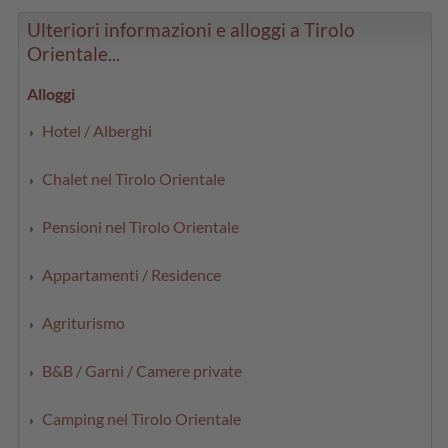
Ulteriori informazioni e alloggi a Tirolo
Orientale...
Alloggi
Hotel / Alberghi
Chalet nel Tirolo Orientale
Pensioni nel Tirolo Orientale
Appartamenti / Residence
Agriturismo
B&B / Garni / Camere private
Camping nel Tirolo Orientale