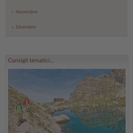
Novembre
Dicembre
Consigli tematici...