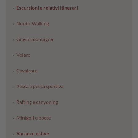
Escursioni e relativi itinerari
Nordic Walking
Gite in montagna
Volare
Cavalcare
Pesca e pesca sportiva
Rafting e canyoning
Minigolf e bocce
Vacanze estive