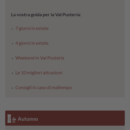
La vostra guida per la Val Pusteria:
7 giorni in estate
4 giorni in estate
Weekend in Val Pusteria
Le 10 migliori attrazioni
Consigli in caso di maltempo
Autunno