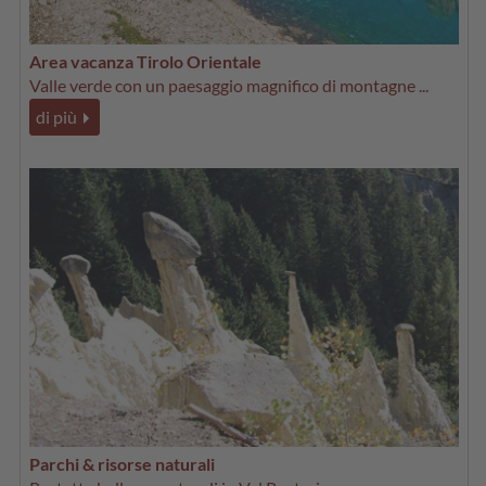
Area vacanza Tirolo Orientale
Valle verde con un paesaggio magnifico di montagne ...
di più
Parchi & risorse naturali