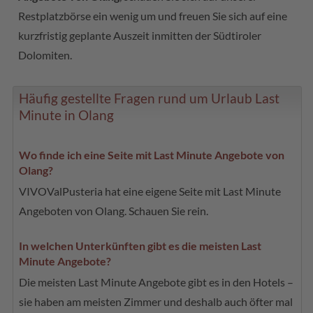
Restplatzbörse ein wenig um und freuen Sie sich auf eine
kurzfristig geplante Auszeit inmitten der Südtiroler
Dolomiten.
Häufig gestellte Fragen rund um Urlaub Last
Minute in Olang
Wo finde ich eine Seite mit Last Minute Angebote von
Olang?
VIVOValPusteria hat eine eigene Seite mit Last Minute
Angeboten von Olang. Schauen Sie rein.
In welchen Unterkünften gibt es die meisten Last
Minute Angebote?
Die meisten Last Minute Angebote gibt es in den Hotels –
sie haben am meisten Zimmer und deshalb auch öfter mal