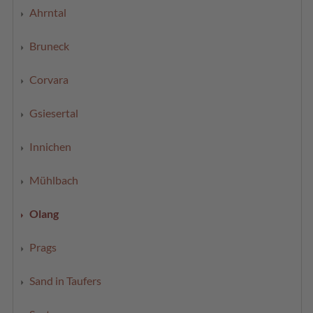
Ahrntal
Bruneck
Corvara
Gsiesertal
Innichen
Mühlbach
Olang
Prags
Sand in Taufers