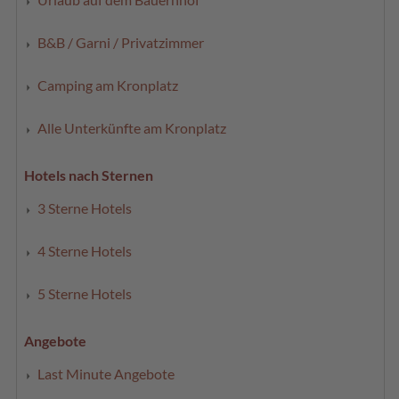
B&B / Garni / Privatzimmer
Camping am Kronplatz
Alle Unterkünfte am Kronplatz
Hotels nach Sternen
3 Sterne Hotels
4 Sterne Hotels
5 Sterne Hotels
Angebote
Last Minute Angebote