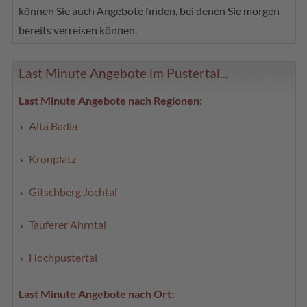
können Sie auch Angebote finden, bei denen Sie morgen
bereits verreisen können.
Last Minute Angebote im Pustertal...
Last Minute Angebote nach Regionen:
Alta Badia
Kronplatz
Gitschberg Jochtal
Tauferer Ahrntal
Hochpustertal
Last Minute Angebote nach Ort: