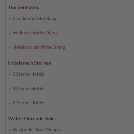
Themenhotels
Familienhotels Olang
Wellnesshotels Olang
Hotels an der Piste Olang
Hotels nach Sternen
3 Sterne Hotels
4 Sterne Hotels
5 Sterne Hotels
Weiterführende Links
Wikipedia über Olang