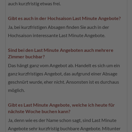
auch kurzfristig etwas frei.
Gibt es auch in der Hochsaison Last Minute Angebote?
Ja, bei kurzfristigen Absagen finden Sie auch in der
Hochsaison interessante Last Minute Angebote.
Sind bei den Last Minute Angeboten auch mehrere
Zimmer buchbar?
Das hängt ganz vom Angebot ab. Handelt es sich um ein
ganz kurzfristiges Angebot, das aufgrund einer Absage
geschnürt wurde, eher nicht. Ansonsten ist es durchaus
möglich.
Gibt es Last Minute Angebote, welche ich heute für
nächste Woche buchen kann?
Ja, denn wie es der Name schon sagt, sind Last Minute
Angebote sehr kurzfristig buchbare Angebote. Mitunter