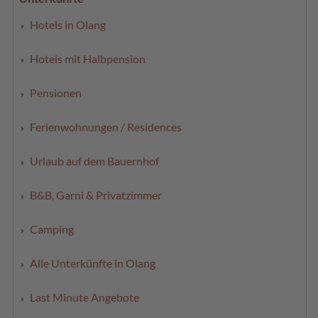
Hotels in Olang
Hotels mit Halbpension
Pensionen
Ferienwohnungen / Residences
Urlaub auf dem Bauernhof
B&B, Garni & Privatzimmer
Camping
Alle Unterkünfte in Olang
Last Minute Angebote