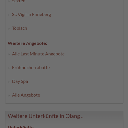
Sexten
St. Vigil in Enneberg
Toblach
Weitere Angebote:
Alle Last Minute Angebote
Frühbucherrabatte
Day Spa
Alle Angebote
Weitere Unterkünfte in Olang ...
Unterkünfte