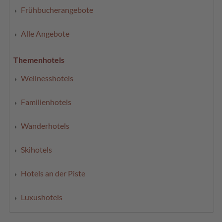
Frühbucherangebote
Alle Angebote
Themenhotels
Wellnesshotels
Familienhotels
Wanderhotels
Skihotels
Hotels an der Piste
Luxushotels