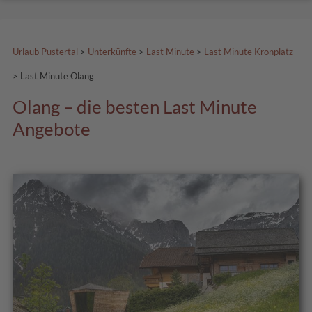
Urlaub Pustertal
>
Unterkünfte
>
Last Minute
>
Last Minute Kronplatz
>
Last Minute Olang
Olang – die besten Last Minute
Angebote