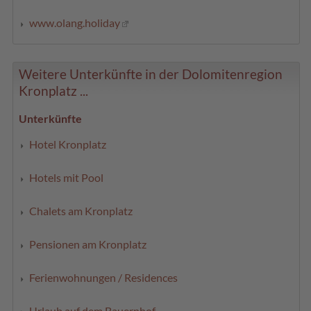
www.olang.holiday
Weitere Unterkünfte in der Dolomitenregion
Kronplatz ...
Unterkünfte
Hotel Kronplatz
Hotels mit Pool
Chalets am Kronplatz
Pensionen am Kronplatz
Ferienwohnungen / Residences
Urlaub auf dem Bauernhof