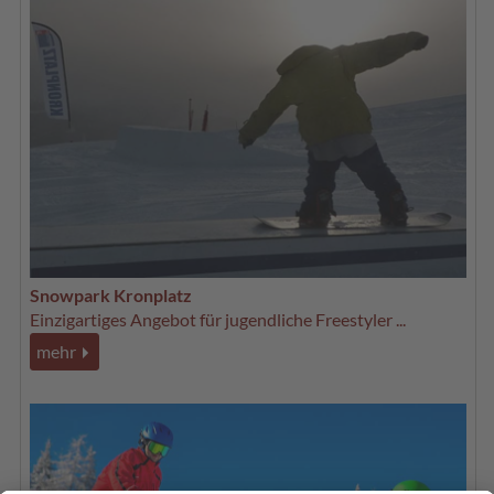
Snowpark Kronplatz
Einzigartiges Angebot für jugendliche Freestyler ...
mehr