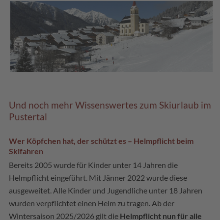
Und noch mehr Wissenswertes zum Skiurlaub im
Pustertal
Wer Köpfchen hat, der schützt es – Helmpflicht beim
Skifahren
Bereits 2005 wurde für Kinder unter 14 Jahren die
Helmpflicht eingeführt. Mit Jänner 2022 wurde diese
ausgeweitet. Alle Kinder und Jugendliche unter 18 Jahren
wurden verpflichtet einen Helm zu tragen. Ab der
Wintersaison 2025/2026 gilt die
Helmpflicht nun für alle