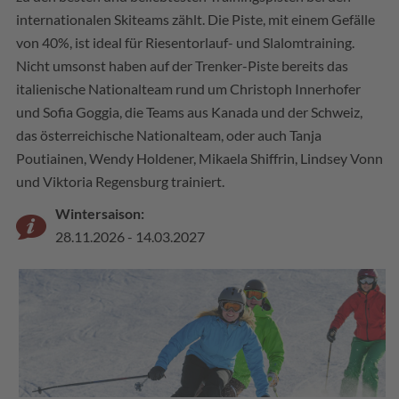
internationalen Skiteams zählt. Die Piste, mit einem Gefälle
von 40%, ist ideal für Riesentorlauf- und Slalomtraining.
Nicht umsonst haben auf der Trenker-Piste bereits das
italienische Nationalteam rund um Christoph Innerhofer
und Sofia Goggia, die Teams aus Kanada und der Schweiz,
das österreichische Nationalteam, oder auch Tanja
Poutiainen, Wendy Holdener, Mikaela Shiffrin, Lindsey Vonn
und Viktoria Regensburg trainiert.
Wintersaison:
28.11.2026 - 14.03.2027