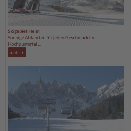
Skigebiet Helm
Sonnige Abfahrten für jeden Geschmack im
Hochpustertal ...
mehr