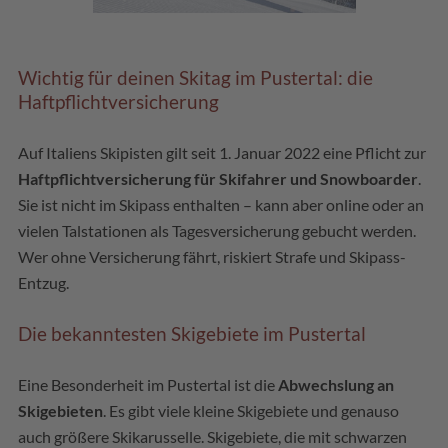
Wichtig für deinen Skitag im Pustertal: die
Haftpflichtversicherung
Auf Italiens Skipisten gilt seit 1. Januar 2022 eine Pflicht zur
Haftpflichtversicherung für Skifahrer und Snowboarder
.
Sie ist nicht im Skipass enthalten – kann aber online oder an
vielen Talstationen als Tagesversicherung gebucht werden.
Wer ohne Versicherung fährt, riskiert Strafe und Skipass-
Entzug.
Die bekanntesten Skigebiete im Pustertal
Eine Besonderheit im Pustertal ist die
Abwechslung an
Skigebieten
. Es gibt viele kleine Skigebiete und genauso
auch größere Skikarusselle. Skigebiete, die mit schwarzen