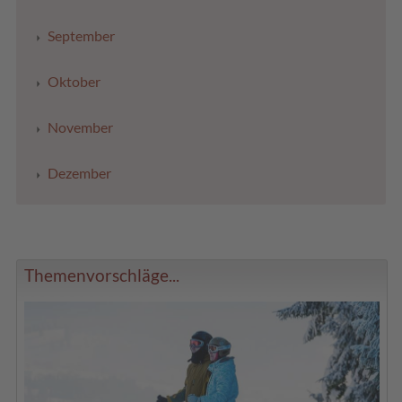
September
Oktober
November
Dezember
Themenvorschläge...