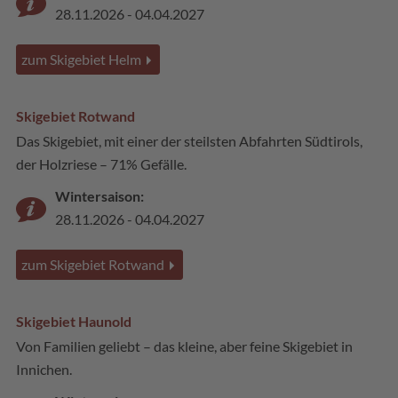
28.11.2026 - 04.04.2027
zum Skigebiet Helm
Skigebiet Rotwand
Das Skigebiet, mit einer der steilsten Abfahrten Südtirols,
der Holzriese – 71% Gefälle.
Wintersaison:
28.11.2026 - 04.04.2027
zum Skigebiet Rotwand
Skigebiet Haunold
Von Familien geliebt – das kleine, aber feine Skigebiet in
Innichen.