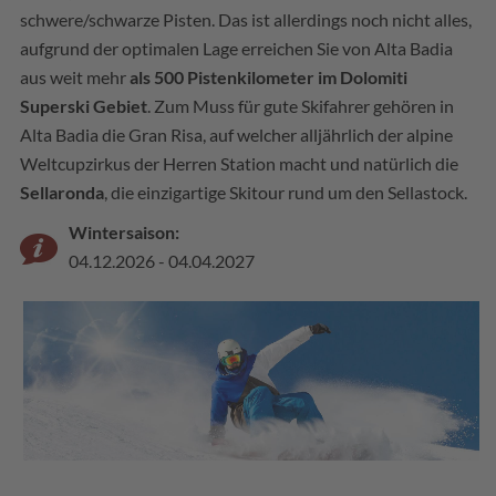
schwere/schwarze Pisten. Das ist allerdings noch nicht alles,
aufgrund der optimalen Lage erreichen Sie von Alta Badia
aus weit mehr
als 500 Pistenkilometer im Dolomiti
Superski Gebiet
. Zum Muss für gute Skifahrer gehören in
Alta Badia die Gran Risa, auf welcher alljährlich der alpine
Weltcupzirkus der Herren Station macht und natürlich die
Sellaronda
, die einzigartige Skitour rund um den Sellastock.
Wintersaison:
04.12.2026 - 04.04.2027