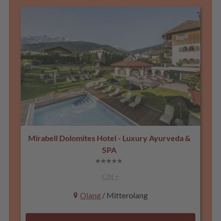
Mirabell Dolomites Hotel - Luxury Ayurveda &
SPA
CIN +
Olang
/ Mitterolang