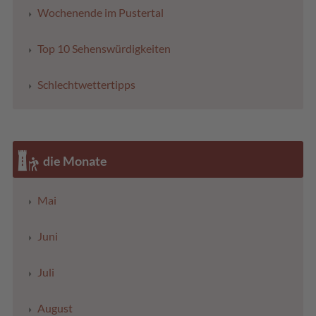
Wochenende im Pustertal
Top 10 Sehenswürdigkeiten
Schlechtwettertipps
die Monate
Mai
Juni
Juli
August