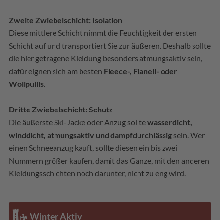
Zweite Zwiebelschicht: Isolation
Diese mittlere Schicht nimmt die Feuchtigkeit der ersten
Schicht auf und transportiert Sie zur äußeren. Deshalb sollte
die hier getragene Kleidung besonders atmungsaktiv sein,
dafür eignen sich am besten
Fleece-, Flanell- oder
Wollpullis
.
Dritte Zwiebelschicht: Schutz
Die äußerste Ski-Jacke oder Anzug sollte
wasserdicht,
winddicht, atmungsaktiv und dampfdurchlässig
sein. Wer
einen Schneeanzug kauft, sollte diesen ein bis zwei
Nummern größer kaufen, damit das Ganze, mit den anderen
Kleidungsschichten noch darunter, nicht zu eng wird.
Winter Aktiv