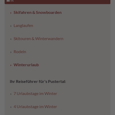
Skifahren & Snowboarden
Langlaufen
Skitouren & Winterwandern
Rodeln
Winterurlaub
Ihr Reiseführer für's Pustertal:
7 Urlaubstage im Winter
4 Urlaubstage im Winter