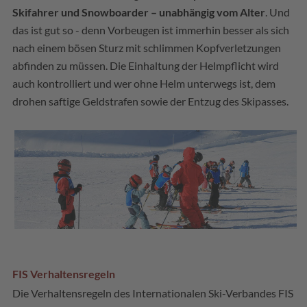
Skifahrer und Snowboarder – unabhängig vom Alter
. Und
das ist gut so - denn Vorbeugen ist immerhin besser als sich
nach einem bösen Sturz mit schlimmen Kopfverletzungen
abfinden zu müssen. Die Einhaltung der Helmpflicht wird
auch kontrolliert und wer ohne Helm unterwegs ist, dem
drohen saftige Geldstrafen sowie der Entzug des Skipasses.
FIS Verhaltensregeln
Die Verhaltensregeln des Internationalen Ski-Verbandes FIS