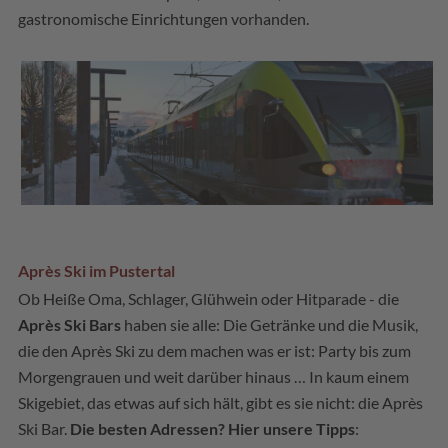
gastronomische Einrichtungen vorhanden.
Après Ski im Pustertal
Ob Heiße Oma, Schlager, Glühwein oder Hitparade - die
Après Ski Bars
haben sie alle: Die Getränke und die Musik,
die den Après Ski zu dem machen was er ist: Party bis zum
Morgengrauen und weit darüber hinaus … In kaum einem
Skigebiet, das etwas auf sich hält, gibt es sie nicht: die Après
Ski Bar.
Die besten Adressen? Hier unsere Tipps
: