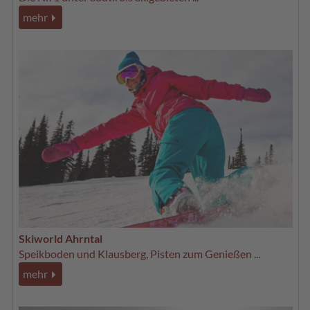
mehr
Skiworld Ahrntal
Speikboden und Klausberg, Pisten zum Genießen ...
mehr