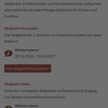
Abfahrten, Flutlichtpisten und Snowboardparks aufwarten
und natürlich mit jeder Menge Abfahrten für Kinder und
Familien.
Skigebiet Kronplatz
Das Skigebiet Nr. 1 nicht nur im Pustertal sondern von ganz
Südtirol.
Wintersaison:
28.11.2026 - 11.04.2027
zum Skigebiet Kronplatz
Skigebiet Helm
Eines der sonnigsten Skigebiete im Pustertal mit Zugang
von Sexten und Innichen/Vierschach.
Wintersaison: