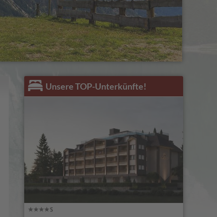
Unsere TOP-Unterkünfte!