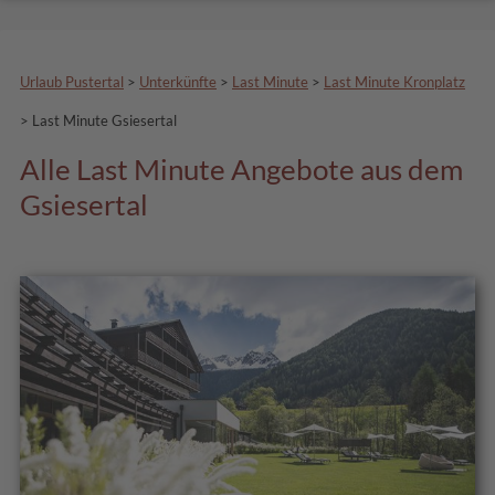
Urlaub Pustertal
>
Unterkünfte
>
Last Minute
>
Last Minute Kronplatz
>
Last Minute Gsiesertal
Alle Last Minute Angebote aus dem
Gsiesertal