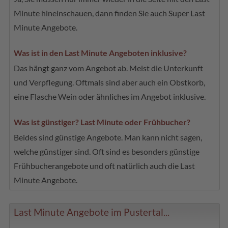
Minute hineinschauen, dann finden Sie auch Super Last
Minute Angebote.
Was ist in den Last Minute Angeboten inklusive?
Das hängt ganz vom Angebot ab. Meist die Unterkunft
und Verpflegung. Oftmals sind aber auch ein Obstkorb,
eine Flasche Wein oder ähnliches im Angebot inklusive.
Was ist günstiger? Last Minute oder Frühbucher?
Beides sind günstige Angebote. Man kann nicht sagen,
welche günstiger sind. Oft sind es besonders günstige
Frühbucherangebote und oft natürlich auch die Last
Minute Angebote.
Last Minute Angebote im Pustertal...