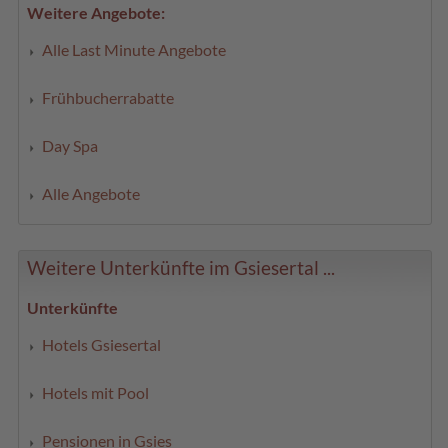
Weitere Angebote:
Alle Last Minute Angebote
Frühbucherrabatte
Day Spa
Alle Angebote
Weitere Unterkünfte im Gsiesertal ...
Unterkünfte
Hotels Gsiesertal
Hotels mit Pool
Pensionen in Gsies