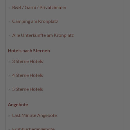
B&B / Garni / Privatzimmer
Camping am Kronplatz
Alle Unterkünfte am Kronplatz
Hotels nach Sternen
3 Sterne Hotels
4 Sterne Hotels
5 Sterne Hotels
Angebote
Last Minute Angebote
Frühbucherangebote