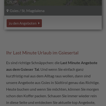
CIN +
Gsies / St. Magdalena
zu den Angeboten
Ihr Last Minute Urlaub im Gsiesertal
Es sind richtige Schnäppchen: die
Last Minute Angebote
aus dem Gsieser Tal
. Und wenn Sie einfach ganz
kurzfristig mal aus dem Alltag raus wollen, dann sind
unsere Angebote aus Gsies in Südtirol genau das Richtige.
Heute buchen und wenn Sie möchten, können Sie morgen
schon den Koffer packen. Schauen Sie immer wieder rein
in diese Seite und entdecken Sie aktuelle top Angebote,