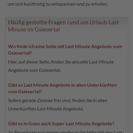
um sich kurzfristig zu entspannen und zu erholen.
Häufig gestellte Fragen rund um Urlaub Last
Minute im Gsiesertal
Wo finde ich eine Seite mit Last Minute Angebote vom
Gsiesertal?
Hier, auf dieser Seite, finden Sie aktuelle Last Minute
Angebote vom Gsiesertal.
Gibt es Last Minute Angebote in allen Unterkünften
vom Gsiesertal?
Sofern gerade Zimmer frei sind, finden Sie in allen
Unterkünften Last Minute Angebote.
Gibt es in Gsies auch Super Last Minute Angebote?
Ja, Sie müssen nur immer wieder in die Seite mit den Last