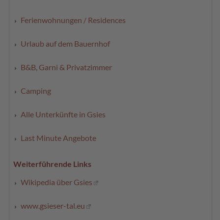
Ferienwohnungen / Residences
Urlaub auf dem Bauernhof
B&B, Garni & Privatzimmer
Camping
Alle Unterkünfte in Gsies
Last Minute Angebote
Weiterführende Links
Wikipedia über Gsies
www.gsieser-tal.eu