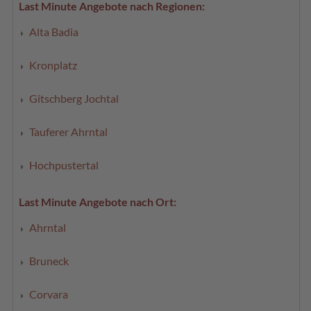
Last Minute Angebote nach Regionen:
Alta Badia
Kronplatz
Gitschberg Jochtal
Tauferer Ahrntal
Hochpustertal
Last Minute Angebote nach Ort:
Ahrntal
Bruneck
Corvara