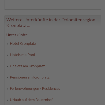
Weitere Unterkünfte in der Dolomitenregion
Kronplatz ...
Unterkünfte
Hotel Kronplatz
Hotels mit Pool
Chalets am Kronplatz
Pensionen am Kronplatz
Ferienwohnungen / Residences
Urlaub auf dem Bauernhof