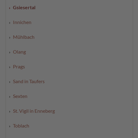
Gsiesertal
Innichen
Mühlbach
Olang
Prags
Sand in Taufers
Sexten
St. Vigil in Enneberg
Toblach