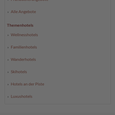
Alle Angebote
Themenhotels
Wellnesshotels
Familienhotels
Wanderhotels
Skihotels
Hotels an der Piste
Luxushotels