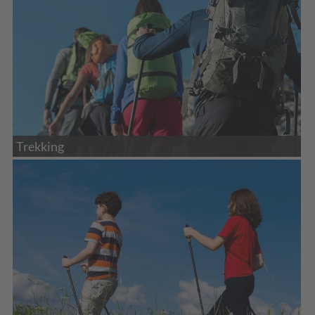
Trekking