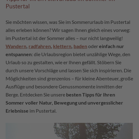
Pustertal
Sie möchten wissen, was Sie im Sommerurlaub im Pustertal
alles erleben können? Wir sagen Ihnen gleich eines vorweg:
im Pustertal ist der Sommer alles – nur nicht langweilig!
Wandern
,
radfahren
,
klettern
,
baden
oder
einfach nur
entspannen
: die Urlaubsregion bietet unzählige Wege, den
Urlaub so zu gestalten, wie er Ihnen gefällt. Stöbern Sie
durch unsere Vorschläge und lassen Sie sich inspirieren. Die
Möglichkeiten sind grenzenlos – für kleine Abenteuer, große
Ausflüge und besondere Genussmomente inmitten der
Berge. Entdecken Sie unsere
besten Tipps für Ihren
Sommer voller Natur, Bewegung und unvergesslicher
Erlebnisse
im Pustertal.