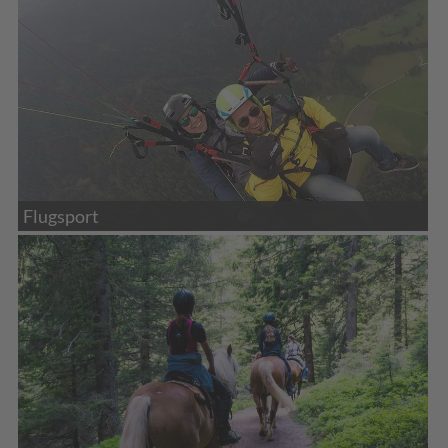
Flugsport