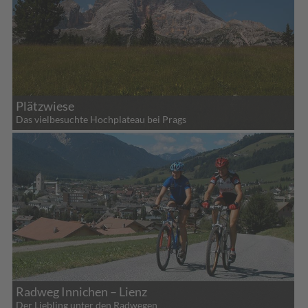
Plätzwiese
Das vielbesuchte Hochplateau bei Prags
Radweg Innichen – Lienz
Der Liebling unter den Radwegen