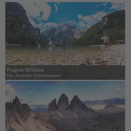
Pragser Wildsee
Die „Perle der Dolomitenseen“