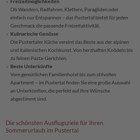
Freizeitmöglichkeiten
Ob Wandern, Radfahren, Klettern, Paragliden oder
einfach nur Entspannen – das Pustertal bietet für jeden
Geschmack die passende Freizeitaktivität.
Kulinarische Genüsse
Die Pustertaler Küche vereint das Beste aus der alpinen
und italienischen Kochkunst. Von herzhaften Knödeln bis
zu feinen Pasta-Gerichten.
Beste Unterkünfte
Vom gemütlichen Familienhotel bis zum stilvollen
Apartment – im Pustertal finden Sie eine große Auswahl
an Unterkünften, die perfekt auf Ihre Wünsche
abgestimmt sind.
Die schönsten Ausflugsziele für Ihren
Sommerurlaub im Pustertal