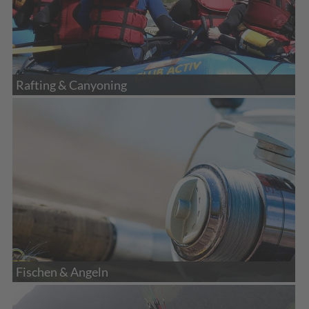
Rafting & Canyoning
Fischen & Angeln