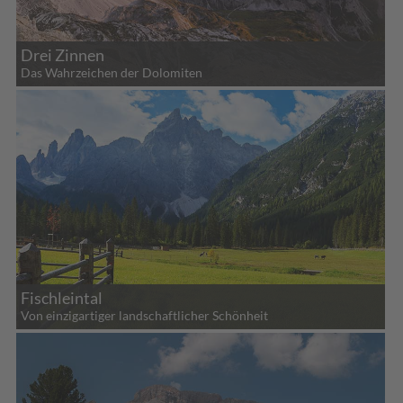
Drei Zinnen
Das Wahrzeichen der Dolomiten
Fischleintal
Von einzigartiger landschaftlicher Schönheit