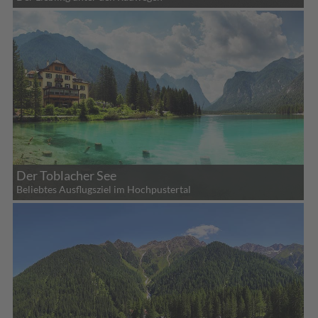
Der Toblacher See
Beliebtes Ausflugsziel im Hochpustertal