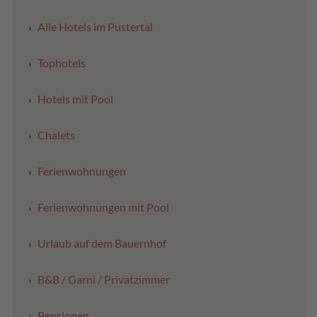
Alle Hotels im Pustertal
Tophotels
Hotels mit Pool
Chalets
Ferienwohnungen
Ferienwohnungen mit Pool
Urlaub auf dem Bauernhof
B&B / Garni / Privatzimmer
Pensionen