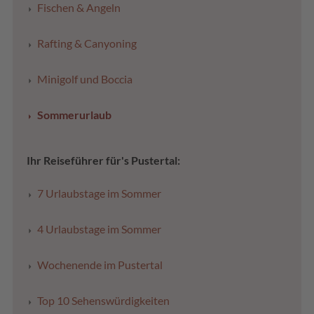
Fischen & Angeln
Rafting & Canyoning
Minigolf und Boccia
Sommerurlaub
Ihr Reiseführer für's Pustertal:
7 Urlaubstage im Sommer
4 Urlaubstage im Sommer
Wochenende im Pustertal
Top 10 Sehenswürdigkeiten