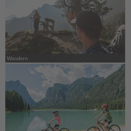
Wandern