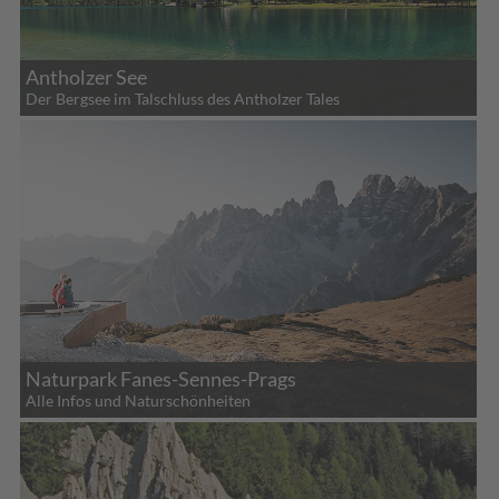
Antholzer See
Der Bergsee im Talschluss des Antholzer Tales
Naturpark Fanes-Sennes-Prags
Alle Infos und Naturschönheiten