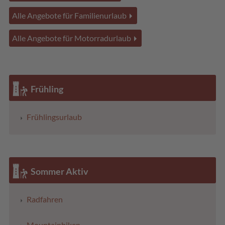
Alle Angebote für Familienurlaub
Alle Angebote für Motorradurlaub
Frühling
Frühlingsurlaub
Sommer Aktiv
Radfahren
Mountainbiken