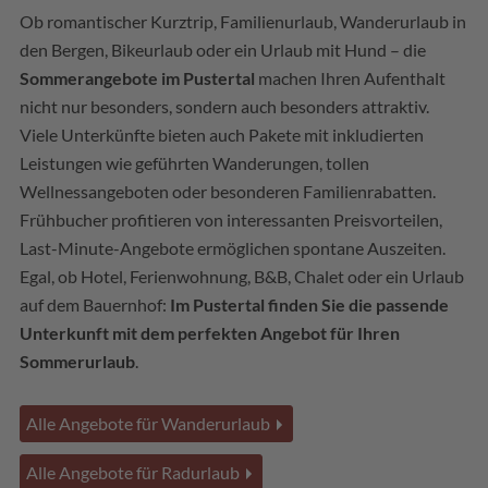
Ob romantischer Kurztrip, Familienurlaub, Wanderurlaub in
den Bergen, Bikeurlaub oder ein Urlaub mit Hund – die
Sommerangebote im Pustertal
machen Ihren Aufenthalt
nicht nur besonders, sondern auch besonders attraktiv.
Viele Unterkünfte bieten auch Pakete mit inkludierten
Leistungen wie geführten Wanderungen, tollen
Wellnessangeboten oder besonderen Familienrabatten.
Frühbucher profitieren von interessanten Preisvorteilen,
Last-Minute-Angebote ermöglichen spontane Auszeiten.
Egal, ob Hotel, Ferienwohnung, B&B, Chalet oder ein Urlaub
auf dem Bauernhof:
Im Pustertal finden Sie die passende
Unterkunft mit dem perfekten Angebot für Ihren
Sommerurlaub
.
Alle Angebote für Wanderurlaub
Alle Angebote für Radurlaub