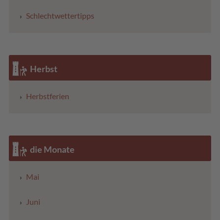
Schlechtwettertipps
Herbst
Herbstferien
die Monate
Mai
Juni