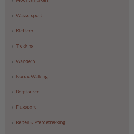
Wassersport
Klettern
Trekking
Wandern
Nordic Walking
Bergtouren
Flugsport
Reiten & Pferdetrekking