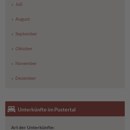
Juli
August
September
Oktober
November
Dezember
Unterkünfte im Pustertal
Art der Unterkünfte: