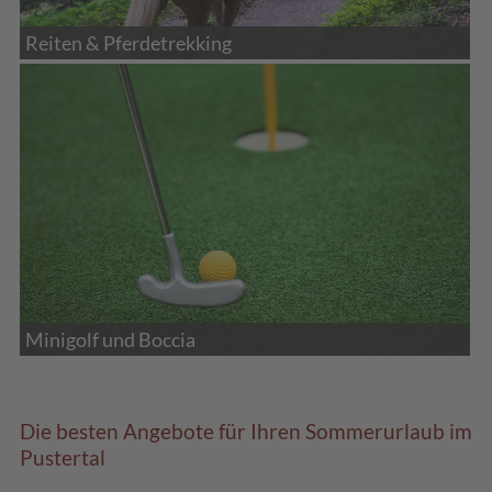
Reiten & Pferdetrekking
Minigolf und Boccia
Die besten Angebote für Ihren Sommerurlaub im
Pustertal