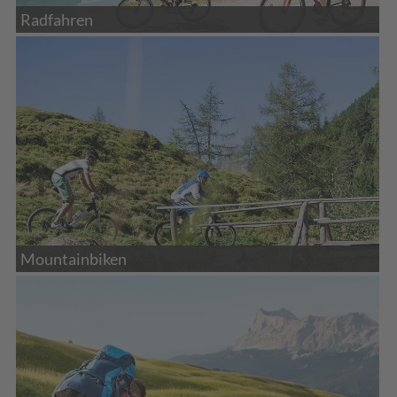
Radfahren
Mountainbiken