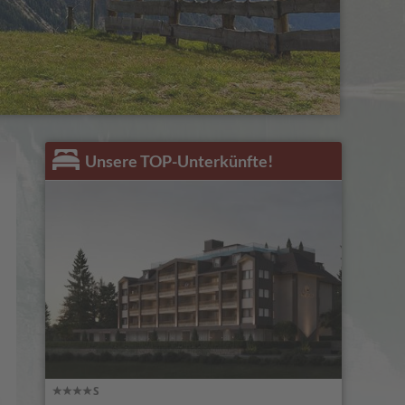
Unsere TOP-Unterkünfte!