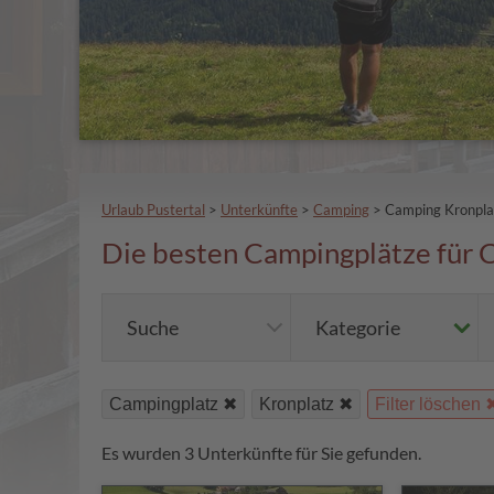
Urlaub Pustertal
>
Unterkünfte
>
Camping
>
Camping Kronpla
Die besten Campingplätze für 
Suche
Kategorie
Campingplatz
Kronplatz
Filter löschen
Es wurden 3 Unterkünfte für Sie gefunden.