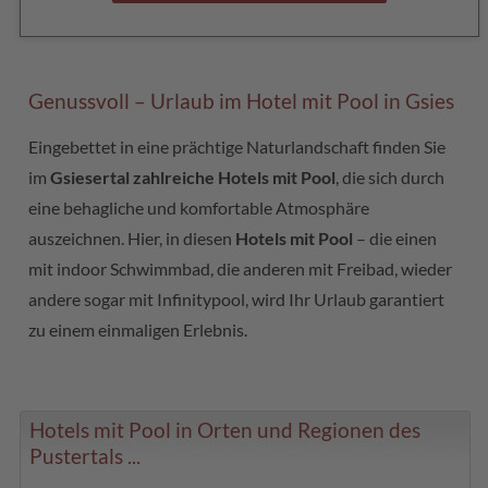
Genussvoll – Urlaub im Hotel mit Pool in Gsies
Eingebettet in eine prächtige Naturlandschaft finden Sie
im
Gsiesertal zahlreiche Hotels mit Pool
, die sich durch
eine behagliche und komfortable Atmosphäre
auszeichnen. Hier, in diesen
Hotels mit Pool
– die einen
mit indoor Schwimmbad, die anderen mit Freibad, wieder
andere sogar mit Infinitypool, wird Ihr Urlaub garantiert
zu einem einmaligen Erlebnis.
Hotels mit Pool in Orten und Regionen des
Pustertals ...