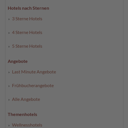
Hotels nach Sternen
3 Sterne Hotels
4 Sterne Hotels
5 Sterne Hotels
Angebote
Last Minute Angebote
Frühbucherangebote
Alle Angebote
Themenhotels
Wellnesshotels