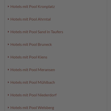
Hotels mit Pool Kronplatz
Hotels mit Pool Ahrntal
Hotels mit Pool Sand in Taufers
Hotels mit Pool Bruneck
Hotels mit Pool Kiens
Hotels mit Pool Meransen
Hotels mit Pool Mühlbach
Hotels mit Pool Niederdorf
Hotels mit Pool Welsberg