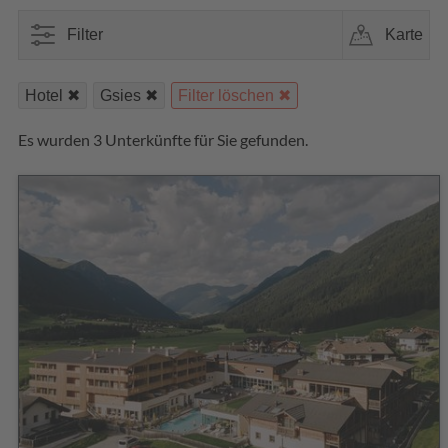
Filter
Karte
Hotel
Gsies
Filter löschen
Es wurden 3 Unterkünfte für Sie gefunden.