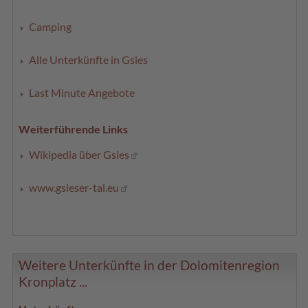
Camping
Alle Unterkünfte in Gsies
Last Minute Angebote
Weiterführende Links
Wikipedia über Gsies
www.gsieser-tal.eu
Weitere Unterkünfte in der Dolomitenregion
Kronplatz ...