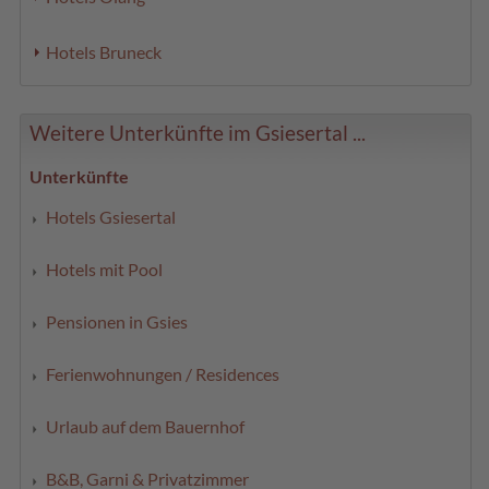
Hotels Bruneck
Weitere Unterkünfte im Gsiesertal ...
Unterkünfte
Hotels Gsiesertal
Hotels mit Pool
Pensionen in Gsies
Ferienwohnungen / Residences
Urlaub auf dem Bauernhof
B&B, Garni & Privatzimmer