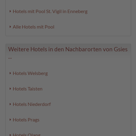
Hotels mit Pool St. Vigil in Enneberg
Alle Hotels mit Pool
Weitere Hotels in den Nachbarorten von Gsies
...
Hotels Welsberg
Hotels Taisten
Hotels Niederdorf
Hotels Prags
Hotels Olang