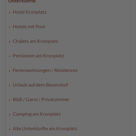
Unterkünfte
Hotel Kronplatz
Hotels mit Pool
Chalets am Kronplatz
Pensionen am Kronplatz
Ferienwohnungen / Residences
Urlaub auf dem Bauernhof
B&B / Garni / Privatzimmer
Camping am Kronplatz
Alle Unterkünfte am Kronplatz