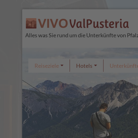
Alles was Sie rund um die Unterkünfte von Pfal
Reiseziele
Hotels
Unterkünft