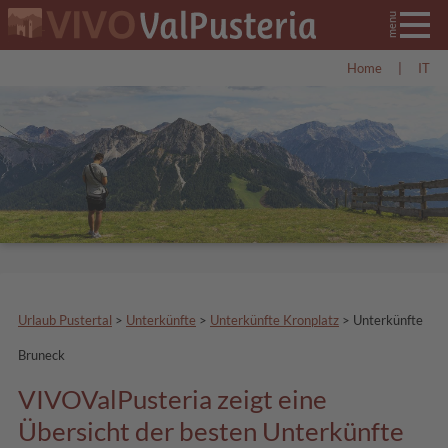
Home
|
IT
Urlaub Pustertal
>
Unterkünfte
>
Unterkünfte Kronplatz
>
Unterkünfte
Bruneck
VIVOValPusteria zeigt eine
Übersicht der besten Unterkünfte