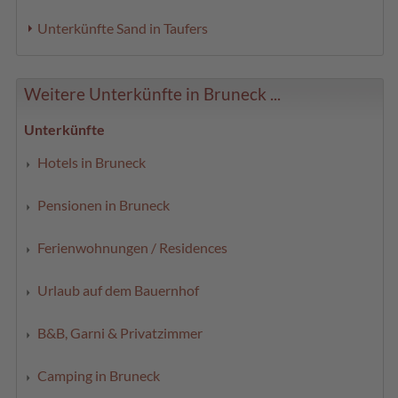
Unterkünfte Sand in Taufers
Weitere Unterkünfte in Bruneck ...
Unterkünfte
Hotels in Bruneck
Pensionen in Bruneck
Ferienwohnungen / Residences
Urlaub auf dem Bauernhof
B&B, Garni & Privatzimmer
Camping in Bruneck