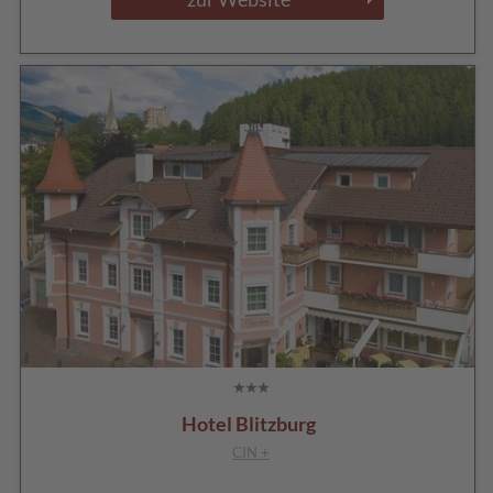
Hotel Blitzburg
CIN +