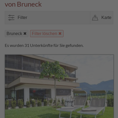
von Bruneck
Filter
Karte
Bruneck
Filter löschen
Es wurden 31 Unterkünfte für Sie gefunden.