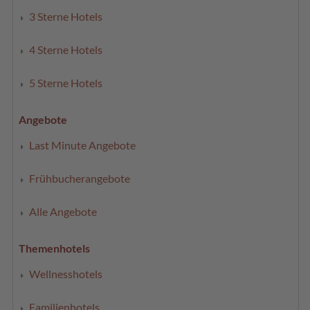
3 Sterne Hotels
4 Sterne Hotels
5 Sterne Hotels
Angebote
Last Minute Angebote
Frühbucherangebote
Alle Angebote
Themenhotels
Wellnesshotels
Familienhotels