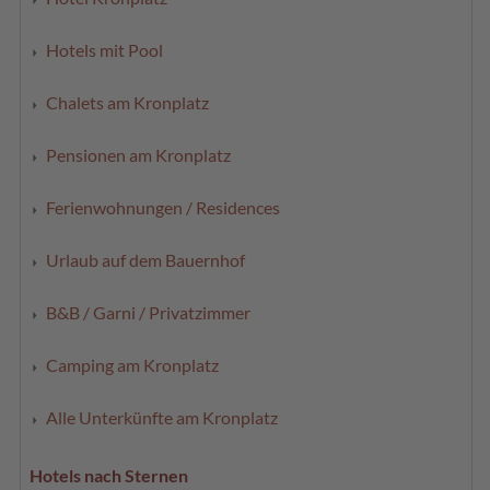
Hotels mit Pool
Chalets am Kronplatz
Pensionen am Kronplatz
Ferienwohnungen / Residences
Urlaub auf dem Bauernhof
B&B / Garni / Privatzimmer
Camping am Kronplatz
Alle Unterkünfte am Kronplatz
Hotels nach Sternen