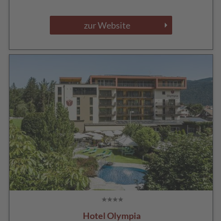
zur Website
Hotel Olympia