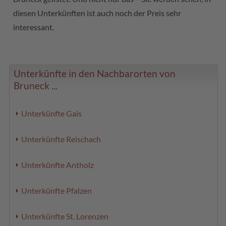
diesen Unterkünften ist auch noch der Preis sehr
interessant.
Unterkünfte in den Nachbarorten von
Bruneck ...
Unterkünfte Gais
Unterkünfte Reischach
Unterkünfte Antholz
Unterkünfte Pfalzen
Unterkünfte St. Lorenzen