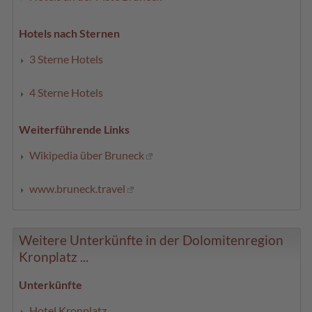
Hotels nach Sternen
3 Sterne Hotels
4 Sterne Hotels
Weiterführende Links
Wikipedia über Bruneck
www.bruneck.travel
Weitere Unterkünfte in der Dolomitenregion
Kronplatz ...
Unterkünfte
Hotel Kronplatz