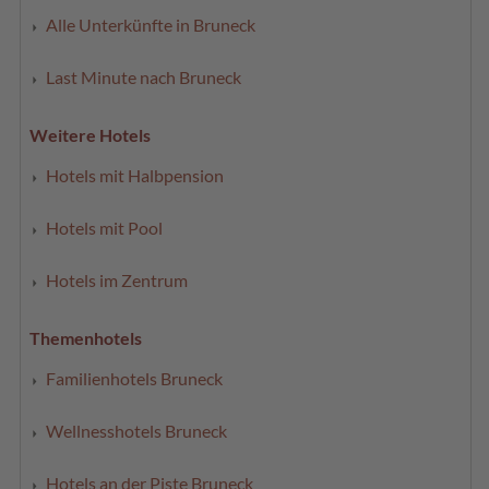
Alle Unterkünfte in Bruneck
Last Minute nach Bruneck
Weitere Hotels
Hotels mit Halbpension
Hotels mit Pool
Hotels im Zentrum
Themenhotels
Familienhotels Bruneck
Wellnesshotels Bruneck
Hotels an der Piste Bruneck