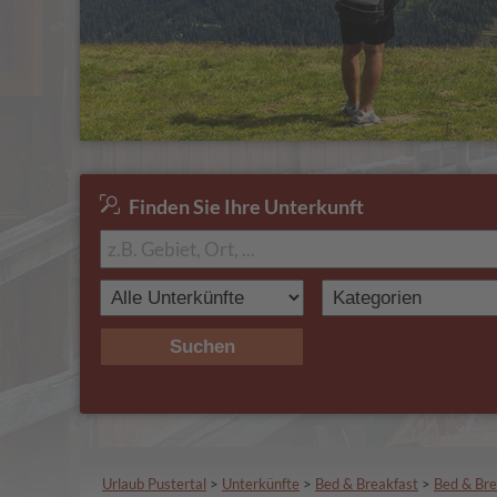
Finden Sie Ihre Unterkunft
Suchen
Urlaub Pustertal
>
Unterkünfte
>
Bed & Breakfast
>
Bed & Bre