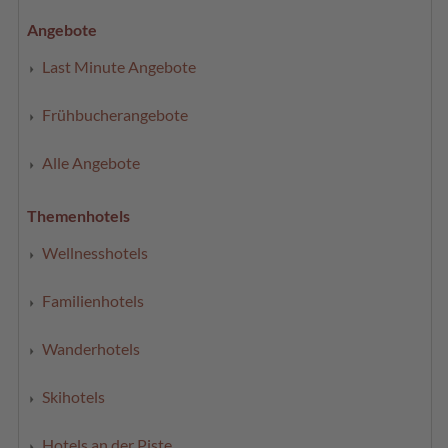
Angebote
Last Minute Angebote
Frühbucherangebote
Alle Angebote
Themenhotels
Wellnesshotels
Familienhotels
Wanderhotels
Skihotels
Hotels an der Piste