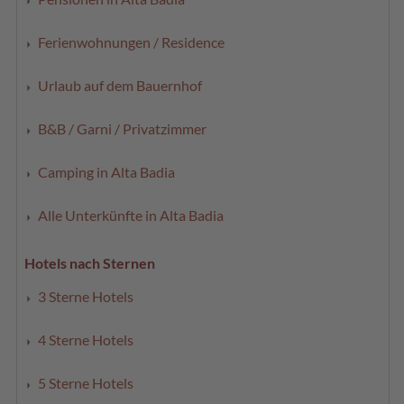
Ferienwohnungen / Residence
Urlaub auf dem Bauernhof
B&B / Garni / Privatzimmer
Camping in Alta Badia
Alle Unterkünfte in Alta Badia
Hotels nach Sternen
3 Sterne Hotels
4 Sterne Hotels
5 Sterne Hotels