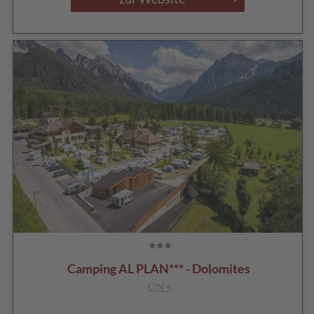
Camping AL PLAN*** - Dolomites
CIN +