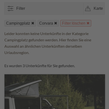
Filter
Karte
Campingplatz
Corvara
Filter löschen
Leider konnten keine Unterkünfte in der Kategorie
Campingplatz gefunden werden. Hier finden Sie eine
Auswahl an ähnlichen Unterkünften derselben
Urlaubsregion.
Es wurden 3 Unterkünfte für Sie gefunden.