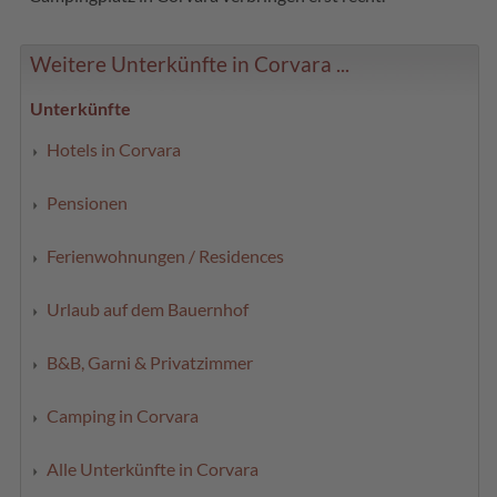
Weitere Unterkünfte in Corvara ...
Unterkünfte
Hotels in Corvara
Pensionen
Ferienwohnungen / Residences
Urlaub auf dem Bauernhof
B&B, Garni & Privatzimmer
Camping in Corvara
Alle Unterkünfte in Corvara