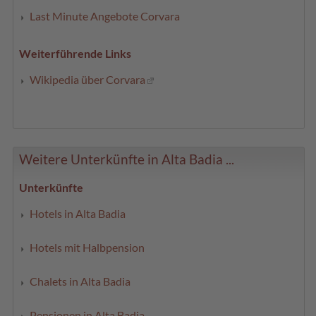
Last Minute Angebote Corvara
Weiterführende Links
Wikipedia über Corvara
Weitere Unterkünfte in Alta Badia ...
Unterkünfte
Hotels in Alta Badia
Hotels mit Halbpension
Chalets in Alta Badia
Pensionen in Alta Badia