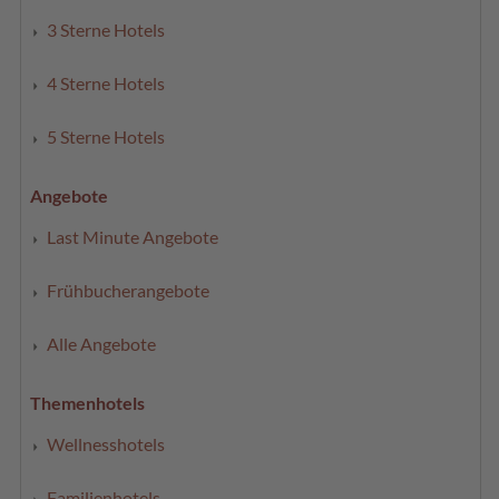
3 Sterne Hotels
4 Sterne Hotels
5 Sterne Hotels
Angebote
Last Minute Angebote
Frühbucherangebote
Alle Angebote
Themenhotels
Wellnesshotels
Familienhotels