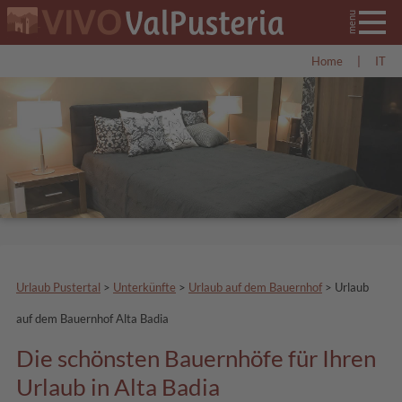
Home
|
IT
Urlaub Pustertal
>
Unterkünfte
>
Urlaub auf dem Bauernhof
>
Urlaub
auf dem Bauernhof Alta Badia
Die schönsten Bauernhöfe für Ihren
Urlaub in Alta Badia