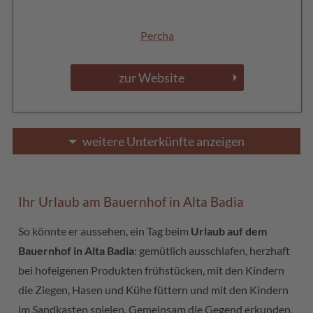
Percha
zur Website
weitere Unterkünfte anzeigen
Ihr Urlaub am Bauernhof in Alta Badia
So könnte er aussehen, ein Tag beim
Urlaub auf dem
Bauernhof in Alta Badia
: gemütlich ausschlafen, herzhaft
bei hofeigenen Produkten frühstücken, mit den Kindern
die Ziegen, Hasen und Kühe füttern und mit den Kindern
im Sandkasten spielen. Gemeinsam die Gegend erkunden,