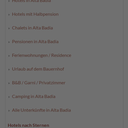
Hotels in Alta Badia
Hotels mit Halbpension
Chalets in Alta Badia
Pensionen in Alta Badia
Ferienwohnungen / Residence
Urlaub auf dem Bauernhof
B&B / Garni / Privatzimmer
Camping in Alta Badia
Alle Unterkünfte in Alta Badia
Hotels nach Sternen