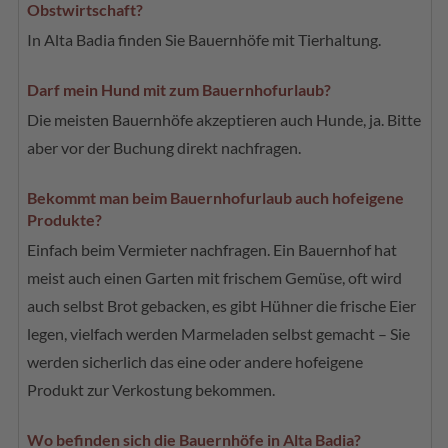
Obstwirtschaft?
In Alta Badia finden Sie Bauernhöfe mit Tierhaltung.
Darf mein Hund mit zum Bauernhofurlaub?
Die meisten Bauernhöfe akzeptieren auch Hunde, ja. Bitte
aber vor der Buchung direkt nachfragen.
Bekommt man beim Bauernhofurlaub auch hofeigene
Produkte?
Einfach beim Vermieter nachfragen. Ein Bauernhof hat
meist auch einen Garten mit frischem Gemüse, oft wird
auch selbst Brot gebacken, es gibt Hühner die frische Eier
legen, vielfach werden Marmeladen selbst gemacht – Sie
werden sicherlich das eine oder andere hofeigene
Produkt zur Verkostung bekommen.
Wo befinden sich die Bauernhöfe in Alta Badia?