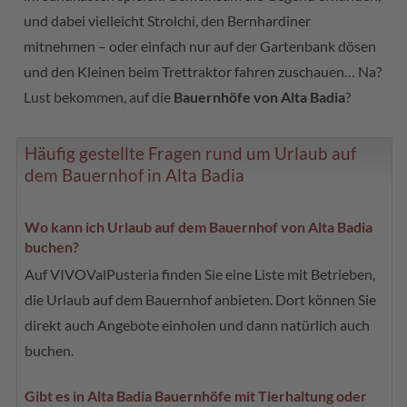
und dabei vielleicht Strolchi, den Bernhardiner
mitnehmen – oder einfach nur auf der Gartenbank dösen
und den Kleinen beim Trettraktor fahren zuschauen… Na?
Lust bekommen, auf die
Bauernhöfe von Alta Badia
?
Häufig gestellte Fragen rund um Urlaub auf
dem Bauernhof in Alta Badia
Wo kann ich Urlaub auf dem Bauernhof von Alta Badia
buchen?
Auf VIVOValPusteria finden Sie eine Liste mit Betrieben,
die Urlaub auf dem Bauernhof anbieten. Dort können Sie
direkt auch Angebote einholen und dann natürlich auch
buchen.
Gibt es in Alta Badia Bauernhöfe mit Tierhaltung oder