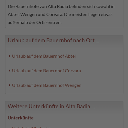
Die Bauernhöfe von Alta Badia befinden sich sowohl in
Abtei, Wengen und Corvara. Die meisten liegen etwas
außerhalb der Ortszentren.
Urlaub auf dem Bauernhof nach Ort ...
Urlaub auf dem Bauernhof Abtei
Urlaub auf dem Bauernhof Corvara
Urlaub auf dem Bauernhof Wengen
Weitere Unterkünfte in Alta Badia ...
Unterkünfte