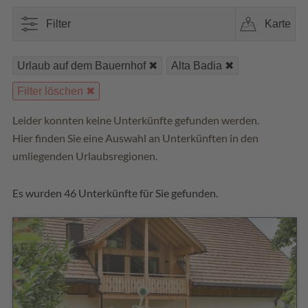
Filter
Karte
Urlaub auf dem Bauernhof
Alta Badia
Filter löschen
Leider konnten keine Unterkünfte gefunden werden.
Hier finden Sie eine Auswahl an Unterkünften in den
umliegenden Urlaubsregionen.
Es wurden 46 Unterkünfte für Sie gefunden.