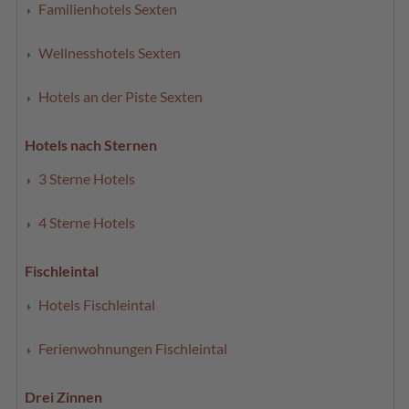
Familienhotels Sexten
Wellnesshotels Sexten
Hotels an der Piste Sexten
Hotels nach Sternen
3 Sterne Hotels
4 Sterne Hotels
Fischleintal
Hotels Fischleintal
Ferienwohnungen Fischleintal
Drei Zinnen