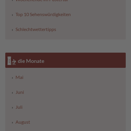
Top 10 Sehenswürdigkeiten
Schlechtwettertipps
die Monate
Mai
Juni
Juli
August