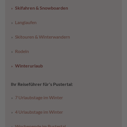
Skifahren & Snowboarden
Langlaufen
Skitouren & Winterwandern
Rodeln
Winterurlaub
Ihr Reiseführer für's Pustertal:
7 Urlaubstage im Winter
4 Urlaubstage im Winter
Wochenende im Pustertal