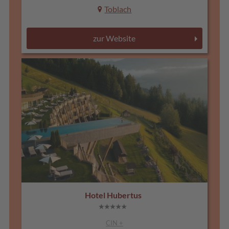
Toblach
zur Website
Hotel Hubertus
CIN +