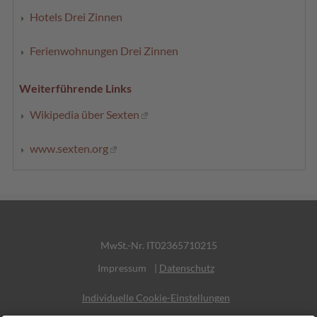
Hotels Drei Zinnen
Ferienwohnungen Drei Zinnen
Weiterführende Links
Wikipedia über Sexten
www.sexten.org
MwSt.-Nr. IT02365710215
Impressum
|
Datenschutz
Individuelle Cookie-Einstellungen