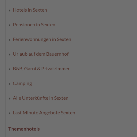
Hotels in Sexten
Pensionen in Sexten
Ferienwohnungen in Sexten
Urlaub auf dem Bauernhof
B&B, Garni & Privatzimmer
Camping
Alle Unterkünfte in Sexten
Last Minute Angebote Sexten
Themenhotels