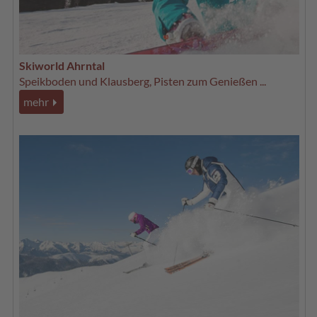
Skiworld Ahrntal
Speikboden und Klausberg, Pisten zum Genießen ...
mehr