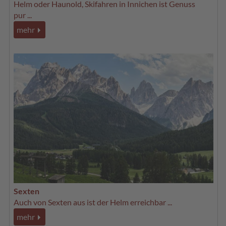
Helm oder Haunold, Skifahren in Innichen ist Genuss
pur ...
mehr
Sexten
Auch von Sexten aus ist der Helm erreichbar ...
mehr