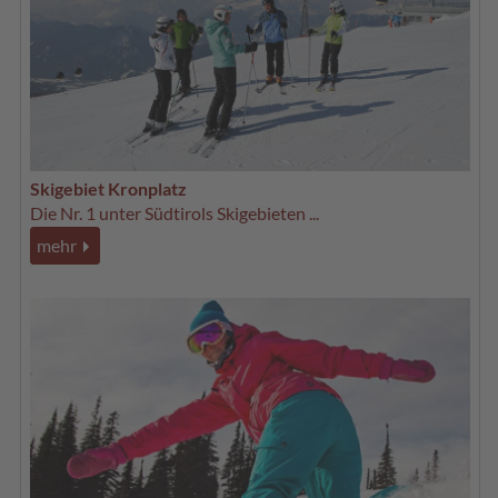
Skigebiet Kronplatz
Die Nr. 1 unter Südtirols Skigebieten ...
mehr