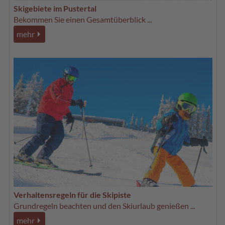
Skigebiete im Pustertal
Bekommen Sie einen Gesamtüberblick ...
mehr
Verhaltensregeln für die Skipiste
Grundregeln beachten und den Skiurlaub genießen ...
mehr