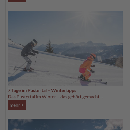
7 Tage im Pustertal – Wintertipps
Das Pustertal im Winter – das gehört gemacht ...
mehr