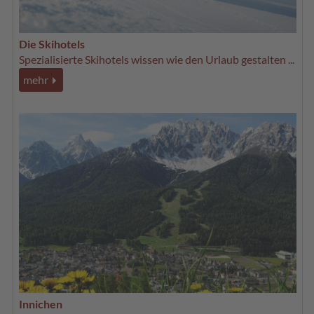
Die Skihotels
Spezialisierte Skihotels wissen wie den Urlaub gestalten ...
mehr
Innichen