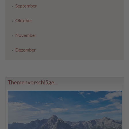
September
Oktober
November
Dezember
Themenvorschläge...