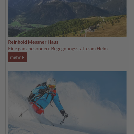
Reinhold Messner Haus
Eine ganz besondere Begegnungsstätte am Helm ...
mehr