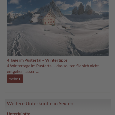
4 Tage im Pustertal – Wintertipps
4 Wintertage im Pustertal – das sollten Sie sich nicht
entgehen lassen ...
mehr
Weitere Unterkünfte in Sexten ...
Unterkünfte