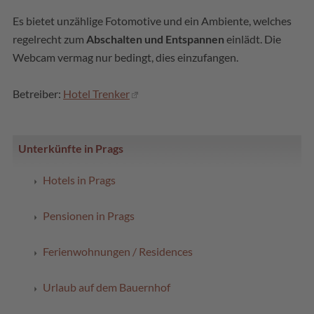
Es bietet unzählige Fotomotive und ein Ambiente, welches
regelrecht zum
Abschalten und Entspannen
einlädt. Die
Webcam vermag nur bedingt, dies einzufangen.
Betreiber:
Hotel Trenker
Unterkünfte in Prags
Hotels in Prags
Pensionen in Prags
Ferienwohnungen / Residences
Urlaub auf dem Bauernhof