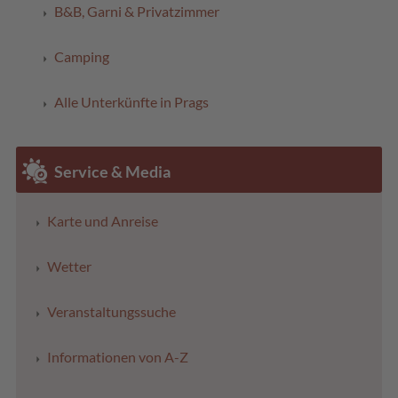
B&B, Garni & Privatzimmer
Camping
Alle Unterkünfte in Prags
Service & Media
Karte und Anreise
Wetter
Veranstaltungssuche
Informationen von A-Z