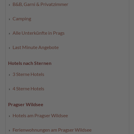
B&B, Garni & Privatzimmer
Camping
Alle Unterkünfte in Prags
Last Minute Angebote
Hotels nach Sternen
3 Sterne Hotels
4 Sterne Hotels
Pragser Wildsee
Hotels am Pragser Wildsee
Ferienwohnungen am Pragser Wildsee