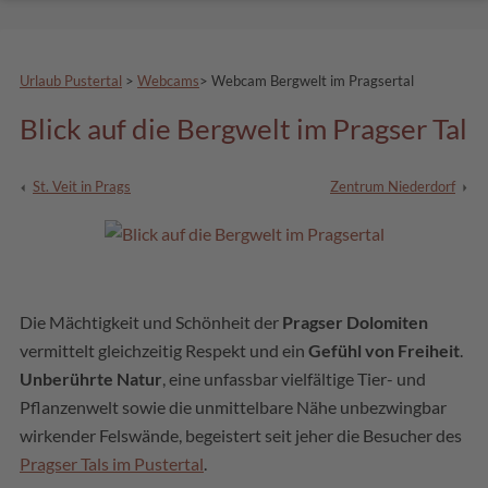
Urlaub Pustertal
>
Webcams
>
Webcam Bergwelt im Pragsertal
Blick auf die Bergwelt im Pragser Tal
St. Veit in Prags
Zentrum Niederdorf
Die Mächtigkeit und Schönheit der
Pragser Dolomiten
vermittelt gleichzeitig Respekt und ein
Gefühl von Freiheit
.
Unberührte Natur
, eine unfassbar vielfältige Tier- und
Pflanzenwelt sowie die unmittelbare Nähe unbezwingbar
wirkender Felswände, begeistert seit jeher die Besucher des
Pragser Tals im Pustertal
.