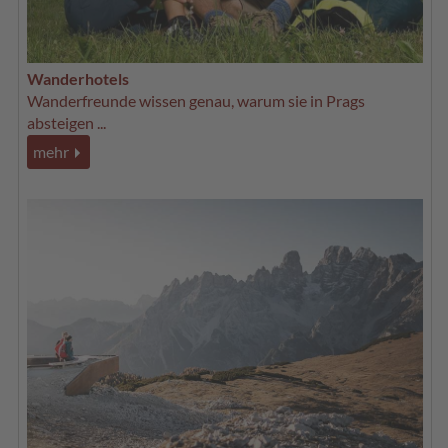
Wanderhotels
Wanderfreunde wissen genau, warum sie in Prags
absteigen ...
mehr