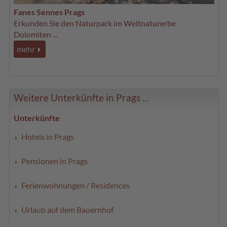
Fanes Sennes Prags
Erkunden Sie den Naturpark im Weltnaturerbe
Dolomiten ...
mehr
Weitere Unterkünfte in Prags ...
Unterkünfte
Hotels in Prags
Pensionen in Prags
Ferienwohnungen / Residences
Urlaub auf dem Bauernhof