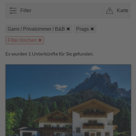
Filter
Karte
Garni / Privatzimmer / B&B
Prags
Filter löschen
Es wurden 1 Unterkünfte für Sie gefunden.