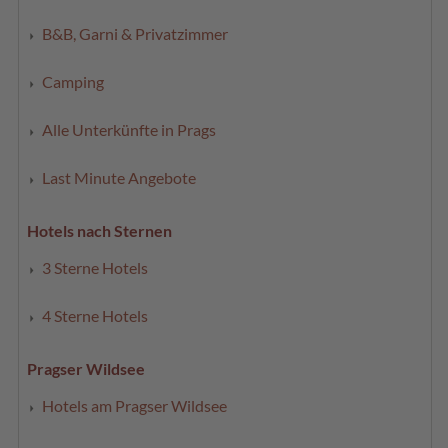
B&B, Garni & Privatzimmer
Camping
Alle Unterkünfte in Prags
Last Minute Angebote
Hotels nach Sternen
3 Sterne Hotels
4 Sterne Hotels
Pragser Wildsee
Hotels am Pragser Wildsee