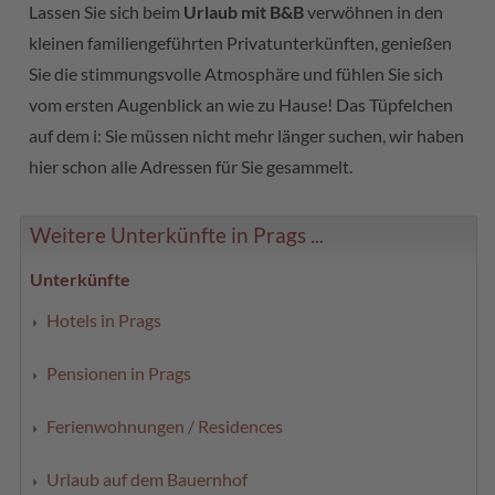
Lassen Sie sich beim
Urlaub mit B&B
verwöhnen in den
kleinen familiengeführten Privatunterkünften, genießen
Sie die stimmungsvolle Atmosphäre und fühlen Sie sich
vom ersten Augenblick an wie zu Hause! Das Tüpfelchen
auf dem i: Sie müssen nicht mehr länger suchen, wir haben
hier schon alle Adressen für Sie gesammelt.
Weitere Unterkünfte in Prags ...
Unterkünfte
Hotels in Prags
Pensionen in Prags
Ferienwohnungen / Residences
Urlaub auf dem Bauernhof