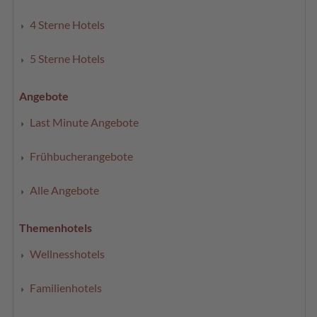
4 Sterne Hotels
5 Sterne Hotels
Angebote
Last Minute Angebote
Frühbucherangebote
Alle Angebote
Themenhotels
Wellnesshotels
Familienhotels