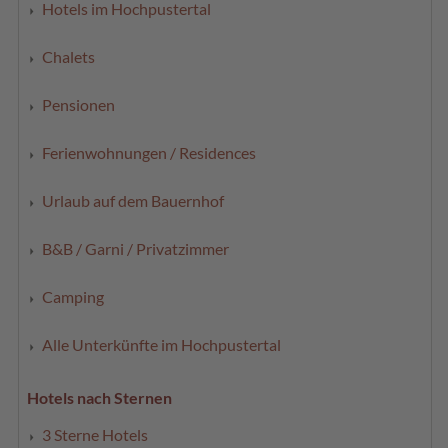
Hotels im Hochpustertal
Chalets
Pensionen
Ferienwohnungen / Residences
Urlaub auf dem Bauernhof
B&B / Garni / Privatzimmer
Camping
Alle Unterkünfte im Hochpustertal
Hotels nach Sternen
3 Sterne Hotels