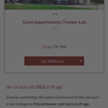
Garni Appartements Trenker Luis
CIN +
Prags
/ St. Veit
zur Website
Ihr Urlaub mit B&B in Prags
Zimmer und Betten für jeden Geschmack finden Sie auch
in der Kategorie
Privatzimmer und Garni in Prags
.