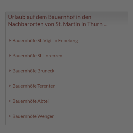
Urlaub auf dem Bauernhof in den
Nachbarorten von St. Martin in Thurn ...
Bauernhöfe St. Vigil in Enneberg
Bauernhöfe St. Lorenzen
Bauernhöfe Bruneck
Bauernhöfe Terenten
Bauernhöfe Abtei
Bauernhöfe Wengen