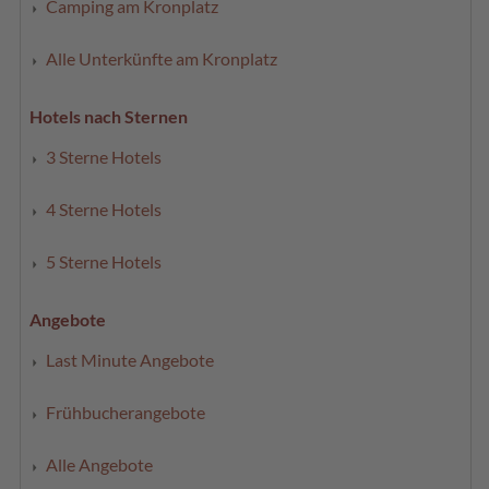
Camping am Kronplatz
Alle Unterkünfte am Kronplatz
Hotels nach Sternen
3 Sterne Hotels
4 Sterne Hotels
5 Sterne Hotels
Angebote
Last Minute Angebote
Frühbucherangebote
Alle Angebote