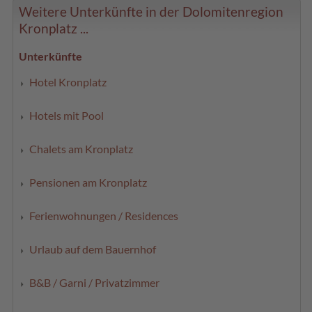
Weitere Unterkünfte in der Dolomitenregion
Kronplatz ...
Unterkünfte
Hotel Kronplatz
Hotels mit Pool
Chalets am Kronplatz
Pensionen am Kronplatz
Ferienwohnungen / Residences
Urlaub auf dem Bauernhof
B&B / Garni / Privatzimmer