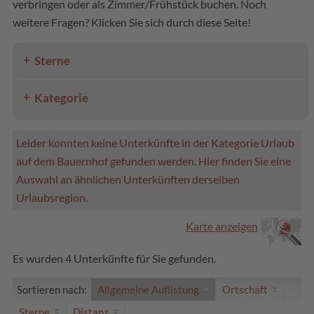
verbringen oder als Zimmer/Frühstück buchen. Noch
weitere Fragen? Klicken Sie sich durch diese Seite!
Sterne
Kategorie
Leider konnten keine Unterkünfte in der Kategorie Urlaub
auf dem Bauernhof gefunden werden. Hier finden Sie eine
Auswahl an ähnlichen Unterkünften derselben
Urlaubsregion.
Karte anzeigen
Es wurden 4 Unterkünfte für Sie gefunden.
Sortieren nach:
Allgemeine Auflistung
Ortschaft
Sterne
Distanz