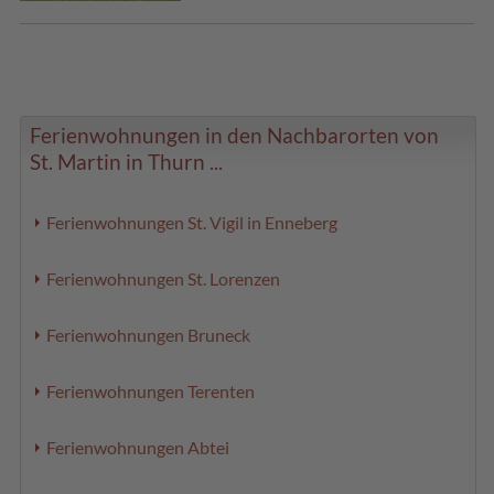
Ferienwohnungen in den Nachbarorten von
St. Martin in Thurn ...
Ferienwohnungen St. Vigil in Enneberg
Ferienwohnungen St. Lorenzen
Ferienwohnungen Bruneck
Ferienwohnungen Terenten
Ferienwohnungen Abtei