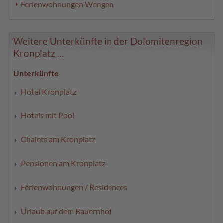
Ferienwohnungen Wengen
Weitere Unterkünfte in der Dolomitenregion
Kronplatz ...
Unterkünfte
Hotel Kronplatz
Hotels mit Pool
Chalets am Kronplatz
Pensionen am Kronplatz
Ferienwohnungen / Residences
Urlaub auf dem Bauernhof