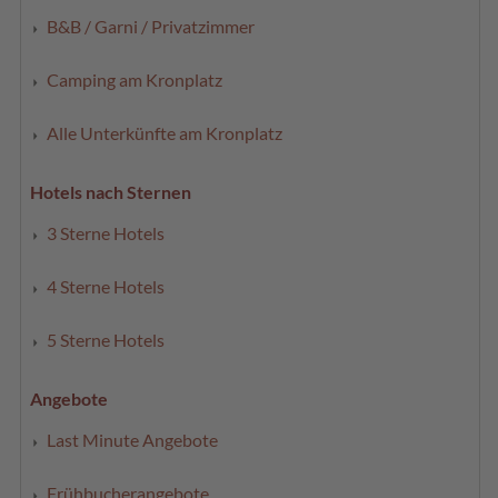
B&B / Garni / Privatzimmer
Camping am Kronplatz
Alle Unterkünfte am Kronplatz
Hotels nach Sternen
3 Sterne Hotels
4 Sterne Hotels
5 Sterne Hotels
Angebote
Last Minute Angebote
Frühbucherangebote