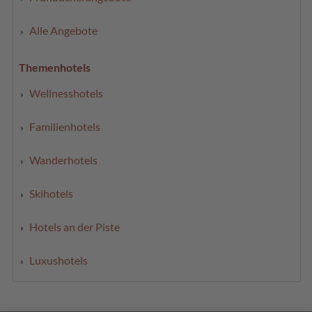
Alle Angebote
Themenhotels
Wellnesshotels
Familienhotels
Wanderhotels
Skihotels
Hotels an der Piste
Luxushotels