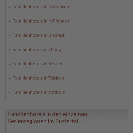
Familienhotels in Meransen
Familienhotels in Mühlbach
Familienhotels in Bruneck
Familienhotels in Olang
Familienhotels in Sexten
Familienhotels in Toblach
Familienhotels in Antholz
Familienhotels in den einzelnen
Ferienregionen im Pustertal ...