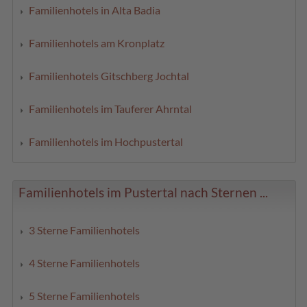
Familienhotels in Alta Badia
Familienhotels am Kronplatz
Familienhotels Gitschberg Jochtal
Familienhotels im Tauferer Ahrntal
Familienhotels im Hochpustertal
Familienhotels im Pustertal nach Sternen ...
3 Sterne Familienhotels
4 Sterne Familienhotels
5 Sterne Familienhotels