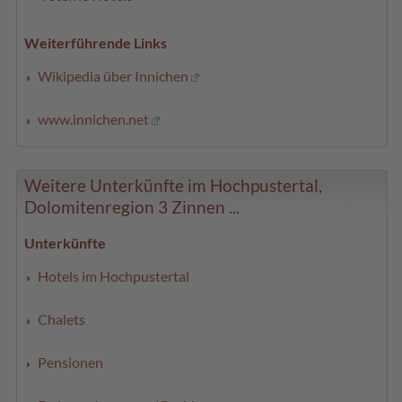
Weiterführende Links
Wikipedia über Innichen
www.innichen.net
Weitere Unterkünfte im Hochpustertal,
Dolomitenregion 3 Zinnen ...
Unterkünfte
Hotels im Hochpustertal
Chalets
Pensionen