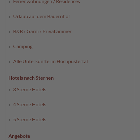
Ferienwohnungen / Residences
Urlaub auf dem Bauernhof
B&B / Garni / Privatzimmer
Camping
Alle Unterkünfte im Hochpustertal
Hotels nach Sternen
3 Sterne Hotels
4 Sterne Hotels
5 Sterne Hotels
Angebote