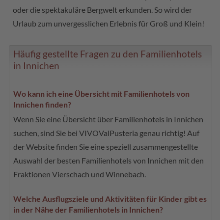
oder die spektakuläre Bergwelt erkunden. So wird der
Urlaub zum unvergesslichen Erlebnis für Groß und Klein!
Häufig gestellte Fragen zu den Familienhotels
in Innichen
Wo kann ich eine Übersicht mit Familienhotels von
Innichen finden?
Wenn Sie eine Übersicht über Familienhotels in Innichen
suchen, sind Sie bei VIVOValPusteria genau richtig! Auf
der Website finden Sie eine speziell zusammengestellte
Auswahl der besten Familienhotels von Innichen mit den
Fraktionen Vierschach und Winnebach.
Welche Ausflugsziele und Aktivitäten für Kinder gibt es
in der Nähe der Familienhotels in Innichen?