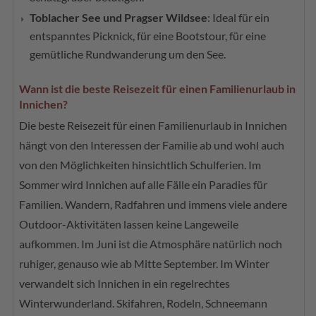
Toblacher See und Pragser Wildsee
: Ideal für ein
entspanntes Picknick, für eine Bootstour, für eine
gemütliche Rundwanderung um den See.
Wann ist die beste Reisezeit für einen Familienurlaub in
Innichen?
Die beste Reisezeit für einen Familienurlaub in Innichen
hängt von den Interessen der Familie ab und wohl auch
von den Möglichkeiten hinsichtlich Schulferien. Im
Sommer wird Innichen auf alle Fälle ein Paradies für
Familien. Wandern, Radfahren und immens viele andere
Outdoor-Aktivitäten lassen keine Langeweile
aufkommen. Im Juni ist die Atmosphäre natürlich noch
ruhiger, genauso wie ab Mitte September. Im Winter
verwandelt sich Innichen in ein regelrechtes
Winterwunderland. Skifahren, Rodeln, Schneemann