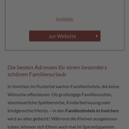
Innichen
zur Website
Die besten Adressen für einen besonders
schönen Familienurlaub
In Innichen im Pustertal warten Familienhotels, die keine
Wünsche offenlassen. Ob großzügige Familiensuiten,
abenteuerliche Spielbereiche, Kinderbetreuung oder
kindgerechte Menüs – in den
Familienhotels in Innichen
wird an alles gedacht! Während die Kleinen ausgelassen
toben, können sich Eltern auch mal im Spa entspannen