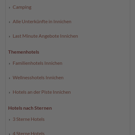
Camping
Alle Unterkünfte in Innichen
Last Minute Angebote Innichen
Themenhotels
Familienhotels Innichen
Wellnesshotels Innichen
Hotels an der Piste Innichen
Hotels nach Sternen
3 Sterne Hotels
4 Sterne Hotels