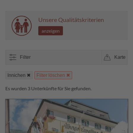
Unsere Qualitätskriterien
anzeigen
Filter
Karte
Innichen
Filter löschen
Es wurden 3 Unterkünfte für Sie gefunden.