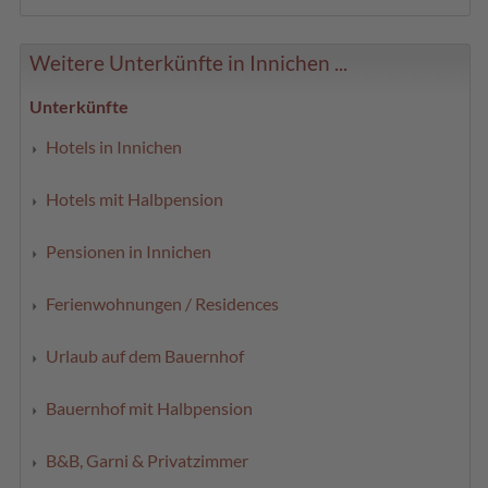
Weitere Unterkünfte in Innichen ...
Unterkünfte
Hotels in Innichen
Hotels mit Halbpension
Pensionen in Innichen
Ferienwohnungen / Residences
Urlaub auf dem Bauernhof
Bauernhof mit Halbpension
B&B, Garni & Privatzimmer