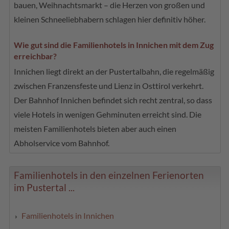
bauen, Weihnachtsmarkt – die Herzen von großen und
kleinen Schneeliebhabern schlagen hier definitiv höher.
Wie gut sind die Familienhotels in Innichen mit dem Zug
erreichbar?
Innichen liegt direkt an der Pustertalbahn, die regelmäßig
zwischen Franzensfeste und Lienz in Osttirol verkehrt.
Der Bahnhof Innichen befindet sich recht zentral, so dass
viele Hotels in wenigen Gehminuten erreicht sind. Die
meisten Familienhotels bieten aber auch einen
Abholservice vom Bahnhof.
Familienhotels in den einzelnen Ferienorten
im Pustertal ...
Familienhotels in Innichen