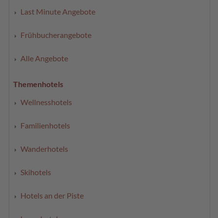
Last Minute Angebote
Frühbucherangebote
Alle Angebote
Themenhotels
Wellnesshotels
Familienhotels
Wanderhotels
Skihotels
Hotels an der Piste