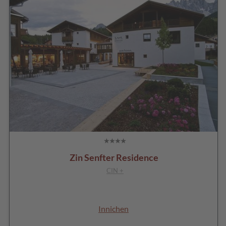
Zin Senfter Residence
CIN +
Innichen