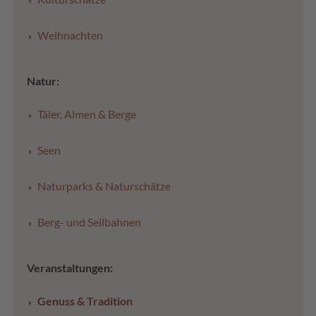
Weihnachten
Natur:
Täler, Almen & Berge
Seen
Naturparks & Naturschätze
Berg- und Seilbahnen
Veranstaltungen:
Genuss & Tradition