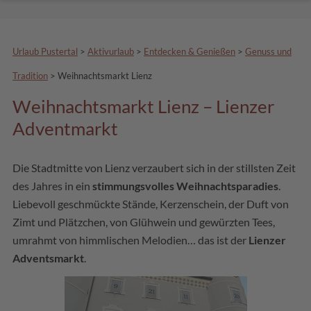
Urlaub Pustertal
>
Aktivurlaub
>
Entdecken & Genießen
>
Genuss und
Tradition
>
Weihnachtsmarkt Lienz
Weihnachtsmarkt Lienz – Lienzer
Adventmarkt
Die Stadtmitte von Lienz verzaubert sich in der stillsten Zeit
des Jahres in ein
stimmungsvolles Weihnachtsparadies
.
Liebevoll geschmückte Stände, Kerzenschein, der Duft von
Zimt und Plätzchen, von Glühwein und gewürzten Tees,
umrahmt von himmlischen Melodien… das ist der
Lienzer
Adventsmarkt
.