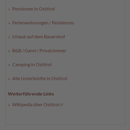
Pensionen in Osttirol
Ferienwohnungen / Residences
Urlaub auf dem Bauernhof
B&B / Garni / Privatzimmer
Camping in Osttirol
Alle Unterkünfte in Osttirol
Weiterführende Links
Wikipedia über Osttirol