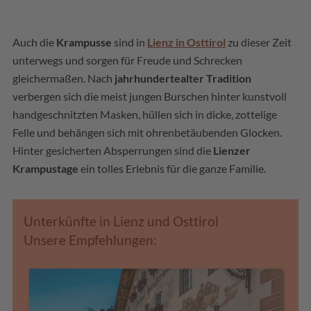
Auch die
Krampusse
sind in
Lienz in Osttirol
zu dieser Zeit
unterwegs und sorgen für Freude und Schrecken
gleichermaßen. Nach
jahrhundertealter Tradition
verbergen sich die meist jungen Burschen hinter kunstvoll
handgeschnitzten Masken, hüllen sich in dicke, zottelige
Felle und behängen sich mit ohrenbetäubenden Glocken.
Hinter gesicherten Absperrungen sind die
Lienzer
Krampustage
ein tolles Erlebnis für die ganze Familie.
Unterkünfte in Lienz und Osttirol
Unsere Empfehlungen: