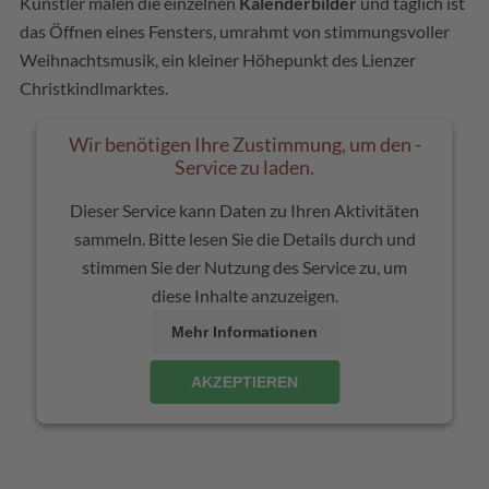
Künstler malen die einzelnen
Kalenderbilder
und täglich ist
das Öffnen eines Fensters, umrahmt von stimmungsvoller
Weihnachtsmusik, ein kleiner Höhepunkt des Lienzer
Christkindlmarktes.
Wir benötigen Ihre Zustimmung, um den -
Service zu laden.
Dieser Service kann Daten zu Ihren Aktivitäten
sammeln. Bitte lesen Sie die Details durch und
stimmen Sie der Nutzung des Service zu, um
diese Inhalte anzuzeigen.
Mehr Informationen
AKZEPTIEREN