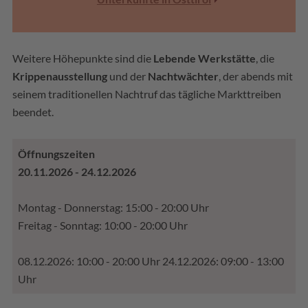
Weitere Höhepunkte sind die
Lebende Werkstätte
, die
Krippenausstellung
und der
Nachtwächter
, der abends mit
seinem traditionellen Nachtruf das tägliche Markttreiben
beendet.
Öffnungszeiten
20.11.2026 - 24.12.2026
Montag - Donnerstag: 15:00 - 20:00 Uhr
Freitag - Sonntag: 10:00 - 20:00 Uhr
08.12.2026: 10:00 - 20:00 Uhr 24.12.2026: 09:00 - 13:00
Uhr