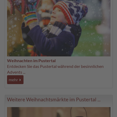
Weihnachten im Pustertal
Entdecken Sie das Pustertal während der besinnlichen
Advents ...
mehr
Weitere Weihnachtsmärkte im Pustertal ...