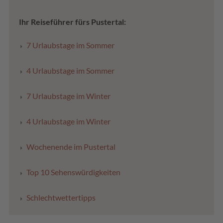
Ihr Reiseführer fürs Pustertal:
7 Urlaubstage im Sommer
4 Urlaubstage im Sommer
7 Urlaubstage im Winter
4 Urlaubstage im Winter
Wochenende im Pustertal
Top 10 Sehenswürdigkeiten
Schlechtwettertipps