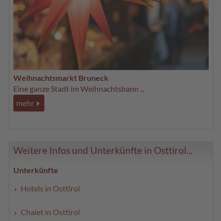
Weihnachtsmarkt Bruneck
Eine ganze Stadt im Weihnachtsbann ...
mehr
Weitere Infos und Unterkünfte in Osttirol...
Unterkünfte
Hotels in Osttirol
Chalet in Osttirol