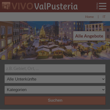
Home
|
IT
Alle Angebote
Suchen