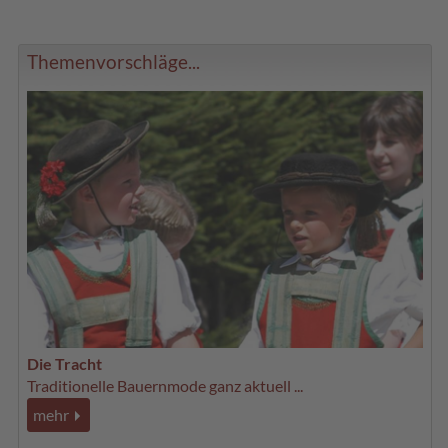
Themenvorschläge...
Die Tracht
Traditionelle Bauernmode ganz aktuell ...
mehr