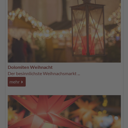
Dolomiten Weihnacht
Der besinnlichste Weihnachsmarkt ...
mehr