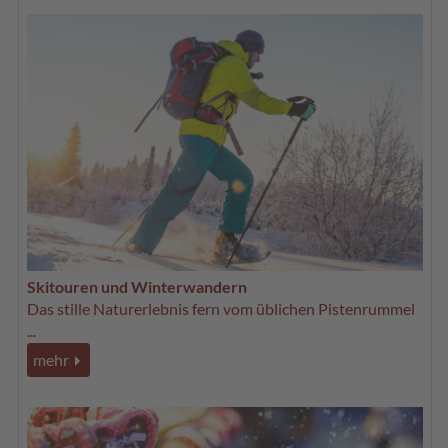
Skitouren und Winterwandern
Das stille Naturerlebnis fern vom üblichen Pistenrummel
...
mehr