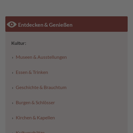
Entdecken & Genießen
Kultur:
Museen & Ausstellungen
Essen & Trinken
Geschichte & Brauchtum
Burgen & Schlösser
Kirchen & Kapellen
Kulturschätze