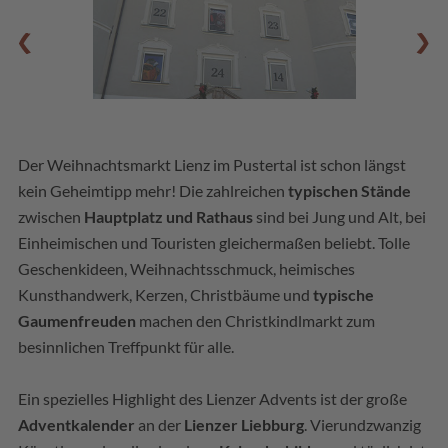
Der Weihnachtsmarkt Lienz im Pustertal ist schon längst
kein Geheimtipp mehr! Die zahlreichen
typischen Stände
zwischen
Hauptplatz und Rathaus
sind bei Jung und Alt, bei
Einheimischen und Touristen gleichermaßen beliebt. Tolle
Geschenkideen, Weihnachtsschmuck, heimisches
Kunsthandwerk, Kerzen, Christbäume und
typische
Gaumenfreuden
machen den Christkindlmarkt zum
besinnlichen Treffpunkt für alle.
Ein spezielles Highlight des Lienzer Advents ist der große
Adventkalender
an der
Lienzer Liebburg
. Vierundzwanzig